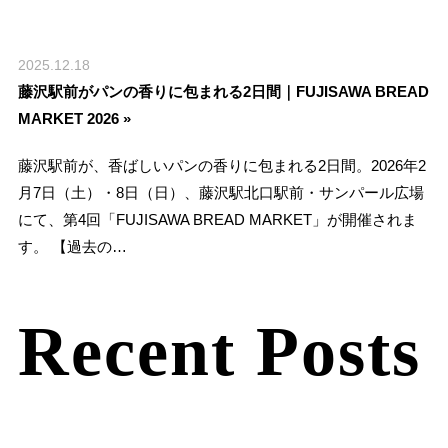
2025.12.18
藤沢駅前がパンの香りに包まれる2日間｜FUJISAWA BREAD
MARKET 2026 »
藤沢駅前が、香ばしいパンの香りに包まれる2日間。2026年2
月7日（土）・8日（日）、藤沢駅北口駅前・サンパール広場
にて、第4回「FUJISAWA BREAD MARKET」が開催されま
す。 【過去の…
Recent Posts