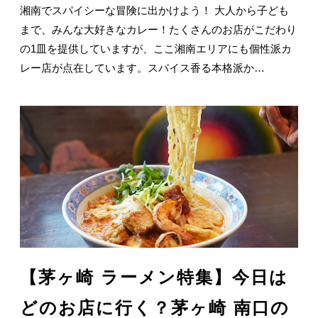
湘南でスパイシーな冒険に出かけよう！ 大人から子ども
まで、みんな大好きなカレー！たくさんのお店がこだわり
の1皿を提供していますが、ここ湘南エリアにも個性派カ
レー店が点在しています。スパイス香る本格派か…
【茅ヶ崎 ラーメン特集】今日は
どのお店に行く？茅ヶ崎 南口の