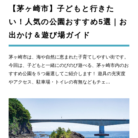
【茅ヶ崎市】子どもと行きた
い！人気の公園おすすめ5選｜お
出かけ＆遊び場ガイド
茅ヶ崎市は、海や自然に恵まれた子育てしやすい街です。
今回は、子どもと一緒にのびのび遊べる、茅ヶ崎市内のお
すすめ公園を５つ厳選してご紹介します！ 遊具の充実度
やアクセス、駐車場・トイレの有無などもチェ…