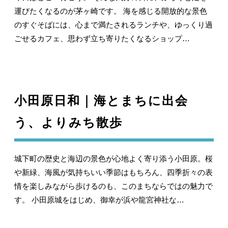
運びたくなるのが茅ヶ崎です。 海を感じる開放的な景色
のすぐそばには、心まで満たされるランチや、ゆっくり過
ごせるカフェ、思わず立ち寄りたくなるショップ…
小田原日和｜海とまちに出会
う、よりみち散歩
城下町の歴史と海辺の景色が心地よく寄り添う小田原。桜
や新緑、海風が気持ちいい季節はもちろん、四季折々の表
情を楽しみながら歩けるのも、このまちならではの魅力で
す。 小田原城をはじめ、御幸が浜や龍宮神社な…