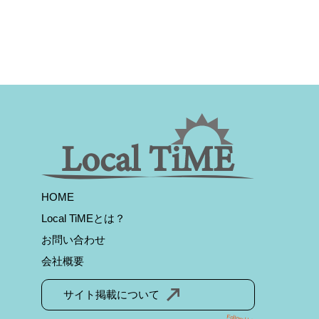
HOME
Local TiMEとは？
お問い合わせ
会社概要
サイト掲載について
Follow Us!