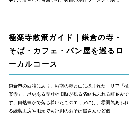
極楽寺散策ガイド｜鎌倉の寺・
そば・カフェ・パン屋を巡るロ
ーカルコース
鎌倉市の西端にあり、湘南の海と山に挟まれたエリア「極
楽寺」。歴史ある寺社や旧跡が残る情緒あふれる町並みで
す。自然豊かで落ち着いたこのエリアには、雰囲気あふれ
る縫製工房や地元でも評判のおそば屋さんなど個…