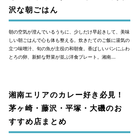
沢な朝ごはん
朝の空気が澄んでいるうちに、少しだけ早起きして、美味
しい朝ごはんで心も体も整える。炊きたてのご飯に湯気の
立つ味噌汁、旬の魚が主役の和朝食。香ばしいパンにふわ
とろの卵、新鮮な野菜が並ぶ洋食プレート。湘南…
湘南エリアのカレー好き必見！
茅ヶ崎・藤沢・平塚・大磯のお
すすめ店まとめ