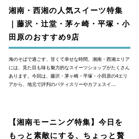
湘南・西湘の人気スイーツ特集
｜藤沢・辻堂・茅ヶ崎・平塚・小
田原のおすすめ9店
海のそばで過ごす、甘くて幸せな時間。湘南・西湘エリア
には、見た目も味も魅力的なスイーツショップがたくさん
あります。今回は、藤沢・茅ヶ崎・平塚・小田原の4エリ
アから、地元で評判のパティスリーやカフェスイ…
【湘南モーニング特集】今日を
もっと素敵にする、ちょっと贅