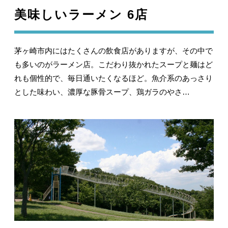
美味しいラーメン 6店
茅ヶ崎市内にはたくさんの飲食店がありますが、その中で
も多いのがラーメン店。こだわり抜かれたスープと麺はど
れも個性的で、毎日通いたくなるほど。魚介系のあっさり
とした味わい、濃厚な豚骨スープ、鶏ガラのやさ…