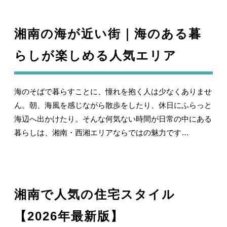
湘南の海が近い街｜海のある暮
らしが楽しめる人気エリア
海のそばで暮らすことに、憧れを抱く人は少なくありませ
ん。朝、海風を感じながら散歩をしたり、休日にふらっと
海辺へ出かけたり。そんな何気ない時間が日常の中にある
暮らしは、湘南・西湘エリアならではの魅力です…
湘南で人気の住宅スタイル
【2026年最新版】