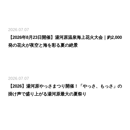
2026.07.07
【2026年8月23日開催】湯河原温泉海上花火大会｜約2,000
発の花火が夜空と海を彩る夏の絶景
2026.07.07
【2026】湯河原やっさまつり開催！「やっさ、もっさ」の
掛け声で盛り上がる湯河原最大の夏祭り