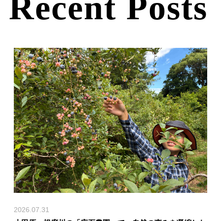
Recent Posts
2026.07.31