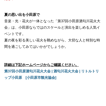
夏の思い出を小田原で
音楽・光・花火が一体となった「第37回小田原酒匂川花火大
会」は、小田原ならではのスケールと演出を楽しめる人気イ
ベントです。
夏の夜を彩る美しい花火を眺めながら、大切な人と特別な時
間を過ごしてみてはいかがでしょうか。
詳細は下記ホームページからご確認ください。
第37回小田原酒匂川花火大会 | 酒匂川花火大会 | リトルトリ
ップ小田原 [小田原市観光協会]