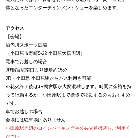
体となったエンターテインメントショーを楽しめます。
アクセス
【会場】
酒匂川スポーツ広場
（小田原市寿町5-22 小田原大橋周辺）
電車でお越しの場合
JR鴨宮駅南口より徒歩約15分
JR・小田急 小田原駅からバス利用も可能
※花火終了後はJR鴨宮駅が大変混雑します。時間に余裕を持
って行動するか、小田原駅まで徒歩で移動するのもおすすめ
です。
車でお越しの場合
会場には駐車場はありません。
小田原駅周辺のコインパーキングや公共交通機関をご利用く
ださい