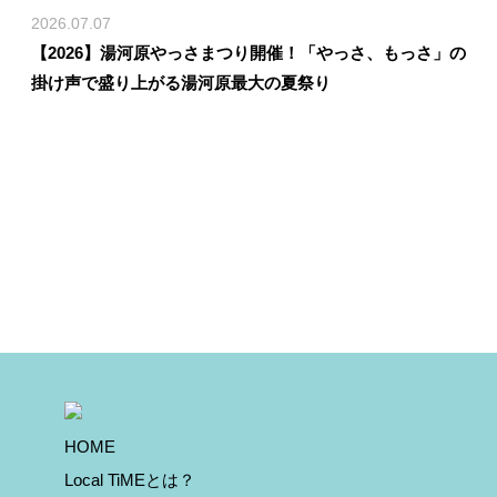
2026.07.07
【2026】湯河原やっさまつり開催！「やっさ、もっさ」の
掛け声で盛り上がる湯河原最大の夏祭り
HOME
Local TiMEとは？