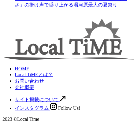
さ」の掛け声で盛り上がる湯河原最大の夏祭り
HOME
Local TiMEとは？
お問い合わせ
会社概要
サイト掲載について
インスタグラム
Follow Us!
2023 ©Local Time