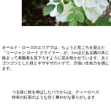
オールド・ローズのエリアでは、ちょうど見ごろを迎えた
「リージャン ロード クライマー」が、5ｍほどある隣の木に
絡まって来園者を見下ろすように花を咲かせています。太く
ゴツゴツとした枝とギザギザのトゲで、力強い生命力を感じ
ます。
つる状に枝を伸ばしたバラからは、ティーローズ
特有の紅茶のような甘く爽やかな香りがします