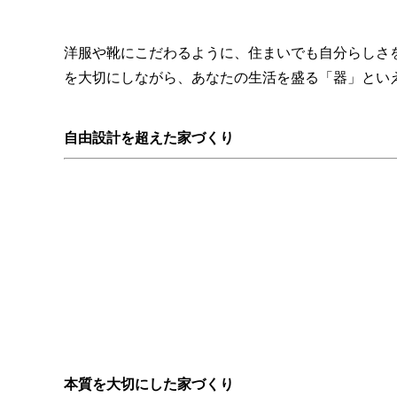
洋服や靴にこだわるように、住まいでも自分らしさ
を大切にしながら、あなたの生活を盛る「器」とい
自由設計を超えた家づくり
本質を大切にした家づくり