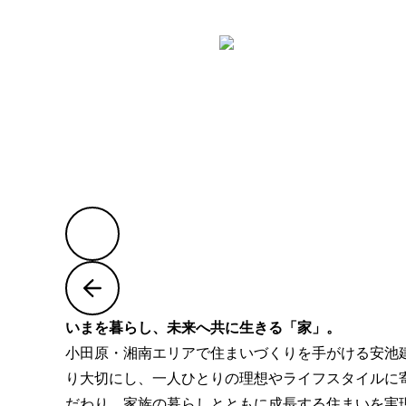
いまを暮らし、未来へ共に生きる「家」。
小田原・湘南エリアで住まいづくりを手がける安池
り大切にし、一人ひとりの理想やライフスタイルに
だわり、家族の暮らしとともに成長する住まいを実