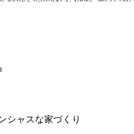
震
ンシャスな家づくり