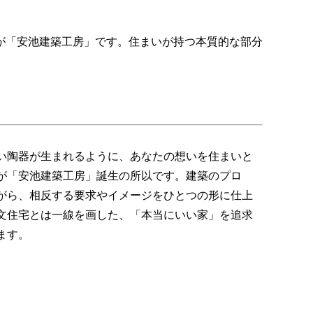
が「安池建築工房」です。住まいが持つ本質的な部分
い陶器が生まれるように、あなたの想いを住まいと
が「安池建築工房」誕生の所以です。建築のプロ
がら、相反する要求やイメージをひとつの形に仕上
文住宅とは一線を画した、「本当にいい家」を追求
ます。