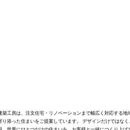
建築工房は、注文住宅・リノベーションまで幅広く対応する地
寄り添った住まいをご提案しています。 デザインだけではなく
現。世界にひとつだけの住まいを、お客様と一緒につくり上げ