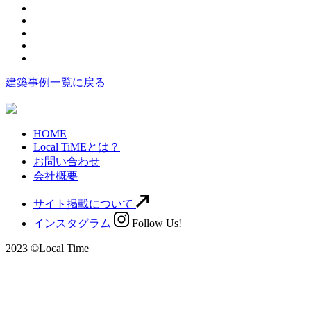
建築事例一覧に戻る
HOME
Local TiMEとは？
お問い合わせ
会社概要
サイト掲載について
インスタグラム
Follow Us!
2023 ©Local Time