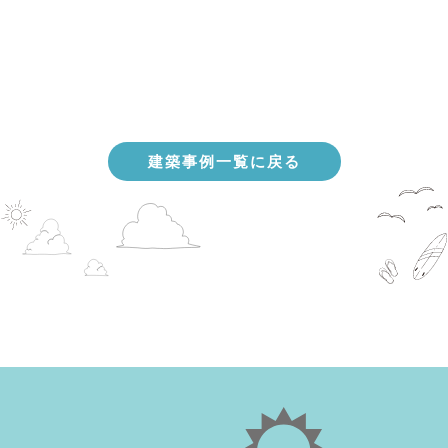
建築事例一覧に戻る