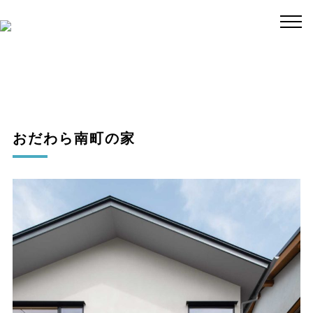
おだわら南町の家