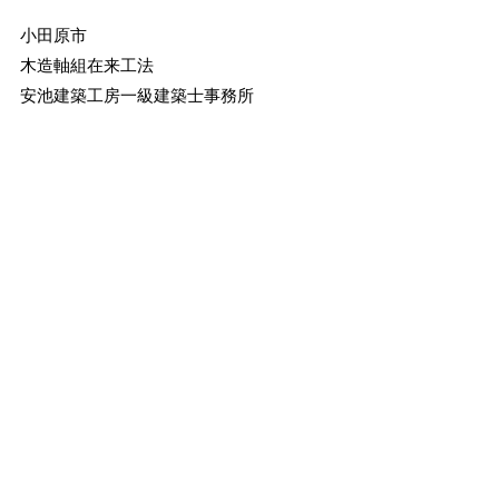
小田原市
木造軸組在来工法
安池建築工房一級建築士事務所