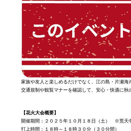
家族や友人と楽しめるだけでなく、江の島・片瀬海
交通規制や観覧マナーを確認して、安心・快適に秋
【花火大会概要】
開催期間：２０２５年１０月１８日（土） ※荒天
打上時間：１８時～１８時３０分（３０分間）