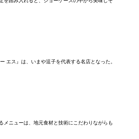
足を踏み入れると、ショーケースの中から美味しそ
リー エス』は、いまや逗子を代表する名店となった。
るメニューは、地元食材と技術にこだわりながらも