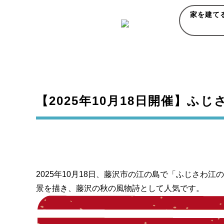
家を建て
【2025年10月18日開催】
2025年10月18日、藤沢市の江の島で「ふじさ
景を描き、藤沢の秋の風物詩として人気です。