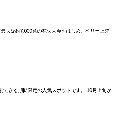
ア最大級約7,000発の花火大会をはじめ、ペリー上陸
できる期間限定の人気スポットです。 10月上旬か