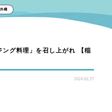
外構
ジング料理」を召し上がれ 【稲
2024.02.27