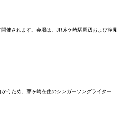
って開催されます。会場は、JR茅ケ崎駅周辺および浄見
に立ち向かうため、茅ヶ崎在住のシンガーソングライター