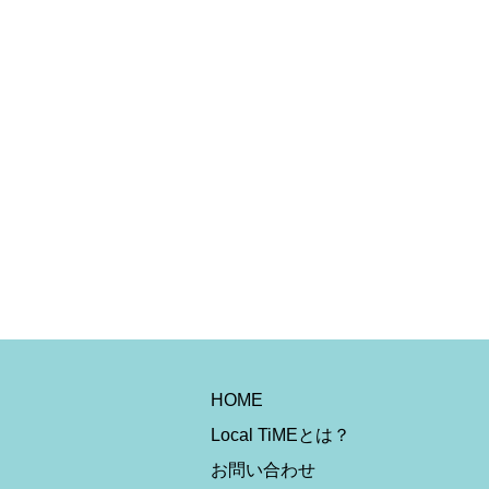
HOME
Local TiMEとは？
お問い合わせ