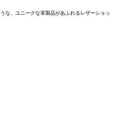
るような、ユニークな革製品があふれるレザーショッ