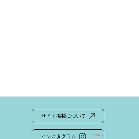
サイト掲載について
Follow Us!
インスタグラム