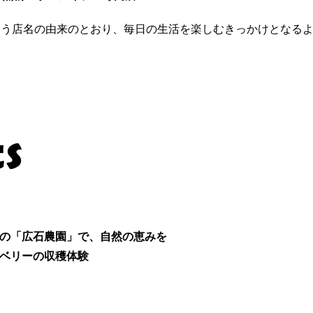
い」という店名の由来のとおり、毎日の生活を楽しむきっかけとな
ts
の「広石農園」で、自然の恵みを
ベリーの収穫体験