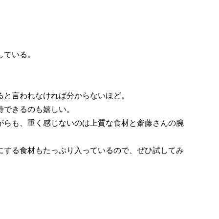
。
している。
ると言われなければ分からないほど。
待できるのも嬉しい。
がらも、重く感じないのは上質な食材と齋藤さんの腕
にする食材もたっぷり入っているので、ぜひ試してみ