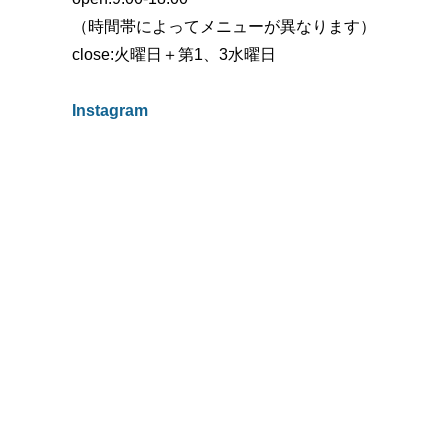
（時間帯によってメニューが異なります）
close:火曜日＋第1、3水曜日
Instagram