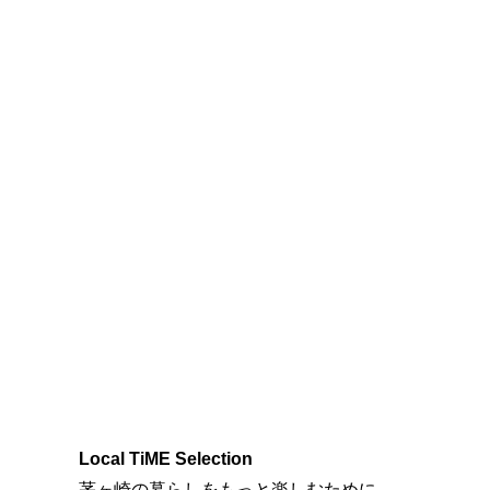
Local TiME Selection
茅ヶ崎の暮らしをもっと楽しむために。