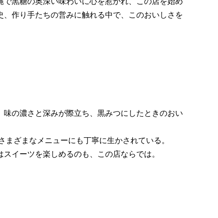
縄で黒糖の奥深い味わいに心を惹かれ、この店を始め
史、作り手たちの営みに触れる中で、このおいしさを
、味の濃さと深みが際立ち、黒みつにしたときのおい
さまざまなメニューにも丁寧に生かされている。
はスイーツを楽しめるのも、この店ならでは。