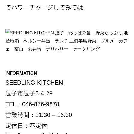
でパワーチャージしてみては。
INFORMATION
SEEDLING KITCHEN
逗子市逗子5-4-29
TEL：046-876-9878
営業時間：11:30 – 16:30
定休日：不定休