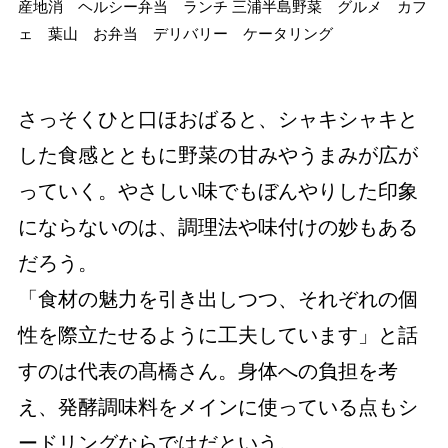
さっそくひと口ほおばると、シャキシャキと
した食感とともに野菜の甘みやうまみが広が
っていく。やさしい味でもぼんやりした印象
にならないのは、調理法や味付けの妙もある
だろう。
「食材の魅力を引き出しつつ、それぞれの個
性を際立たせるように工夫しています」と話
すのは代表の髙橋さん。身体への負担を考
え、発酵調味料をメインに使っている点もシ
ードリングならではだという。