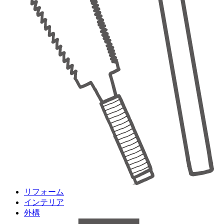
リフォーム
インテリア
外構