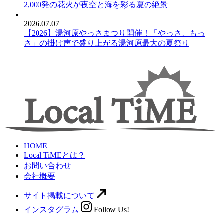
2,000発の花火が夜空と海を彩る夏の絶景
2026.07.07
【2026】湯河原やっさまつり開催！「やっさ、もっ
さ」の掛け声で盛り上がる湯河原最大の夏祭り
HOME
Local TiMEとは？
お問い合わせ
会社概要
サイト掲載について
インスタグラム
Follow Us!