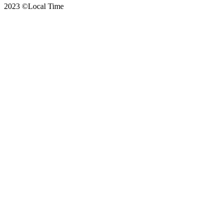
2023 ©Local Time