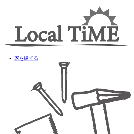
家を建てる