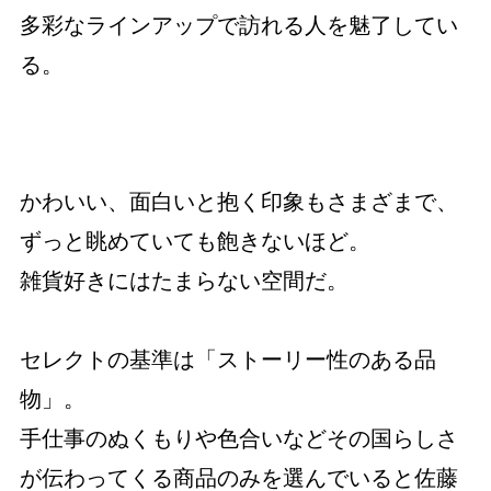
多彩なラインアップで訪れる人を魅了してい
る。
かわいい、面白いと抱く印象もさまざまで、
ずっと眺めていても飽きないほど。
雑貨好きにはたまらない空間だ。
セレクトの基準は「ストーリー性のある品
物」。
手仕事のぬくもりや色合いなどその国らしさ
が伝わってくる商品のみを選んでいると佐藤