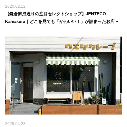
2020.02.12
【鎌倉御成通りの注目セレクトショップ】JENTECO
Kamakura｜どこを見ても「かわいい！」が詰まったお店 »
2025.04.23