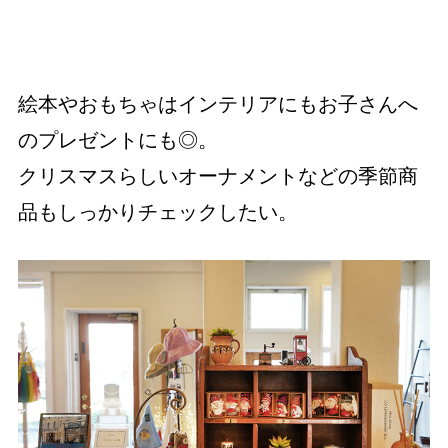
絵本やおもちゃはインテリアにもお子さんへ
のプレゼントにも◎。
クリスマスらしいオーナメントなどの季節商
品もしっかりチェックしたい。