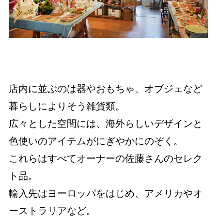
店内に並ぶのは器やおもちゃ、オブジェなど
暮らしによりそう雑貨類。
広々とした空間には、海外らしいデザインと
色使いのアイテムがにぎやかにのぞく。
これらはすべてオーナーの佐藤さんのセレク
ト品。
輸入先はヨーロッパをはじめ、アメリカやオ
ーストラリアなど。