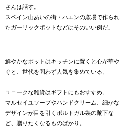
さんは話す。
スペイン山あいの街・ハエンの窯場で作られ
たガーリックポットなどはそのいい例だ。
鮮やかなポットはキッチンに置くと心が華や
ぐと、世代を問わず人気を集めている。
ユニークな雑貨はギフトにもおすすめ。
マルセイユソープやハンドクリーム、細かな
デザインが目を引くポルトガル製の靴下な
ど、贈りたくなるものばかり。