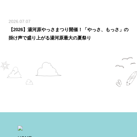
2026.07.07
【2026】湯河原やっさまつり開催！「やっさ、もっさ」の
掛け声で盛り上がる湯河原最大の夏祭り