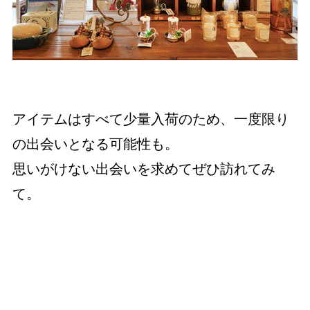
アイテムはすべて少量入荷のため、一度限り
の出会いとなる可能性も。
思いがけない出会いを求めてぜひ訪れてみ
て。