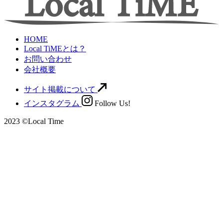
HOME
Local TiMEとは？
お問い合わせ
会社概要
サイト掲載について
インスタグラム
Follow Us!
2023 ©Local Time