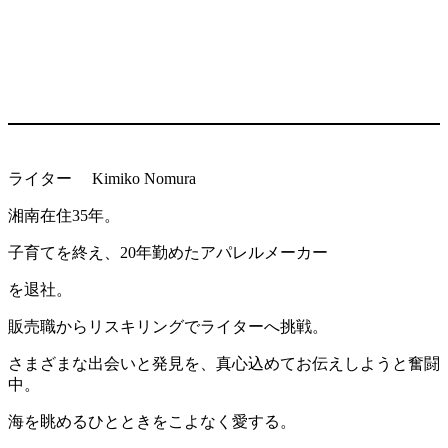
ライター Kimiko Nomura
湘南在住35年。
子育てを終え、20年勤めたアパレルメーカー
を退社。
販売職からリスキリングでライターへ挑戦。
さまざまな出会いと発見を、真心込めてお伝えしようと奮闘
中。
海を眺めるひとときをこよなく愛する。