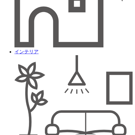
インテリア