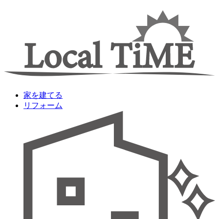
家を建てる
リフォーム