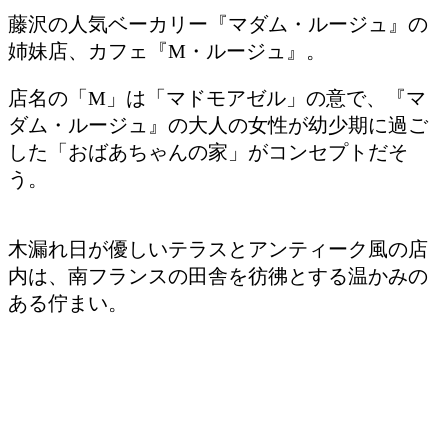
藤沢の人気ベーカリー『マダム・ルージュ』の
姉妹店、カフェ『M・ルージュ』。
店名の「M」は「マドモアゼル」の意で、『マ
ダム・ルージュ』の大人の女性が幼少期に過ご
した「おばあちゃんの家」がコンセプトだそ
う。
木漏れ日が優しいテラスとアンティーク風の店
内は、南フランスの田舎を彷彿とする温かみの
ある佇まい。