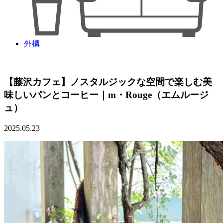
外構
【藤沢カフェ】ノスタルジックな空間で楽しむ美
味しいパンとコーヒー｜m・Rouge（エムルージ
ュ）
2025.05.23