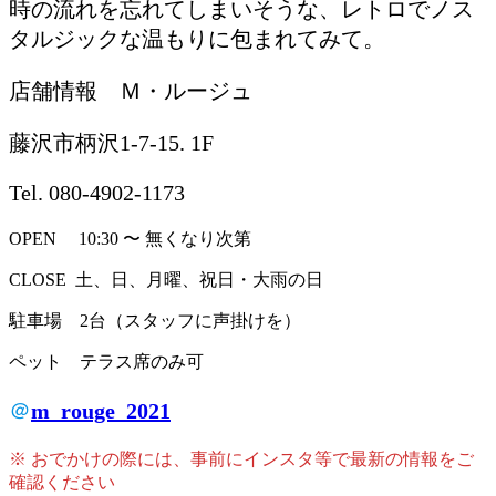
時の流れを忘れてしまいそうな、レトロでノス
タルジックな温もりに包まれてみて。
店舗情報 Ｍ・ルージュ
藤沢市柄沢1-7-15. 1F
Tel. 080-4902-1173
OPEN 10:30 〜 無くなり次第
CLOSE 土、日、月曜、祝日・大雨の日
駐車場 2台（スタッフに声掛けを）
ペット テラス席のみ可
＠
m_rouge_2021
※ おでかけの際には、事前にインスタ等で最新の情報をご
確認ください