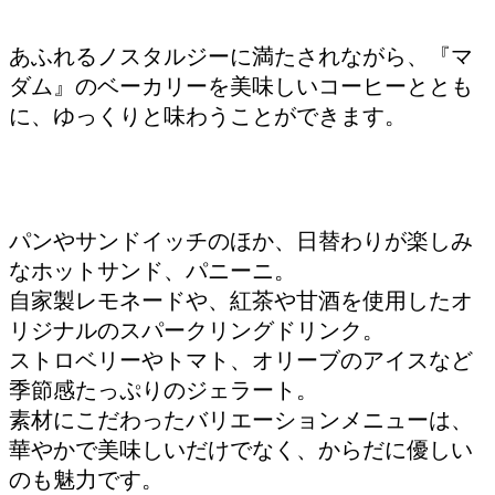
あふれるノスタルジーに満たされながら、『マ
ダム』のベーカリーを美味しいコーヒーととも
に、ゆっくりと味わうことができます。
パンやサンドイッチのほか、日替わりが楽しみ
なホットサンド、パニーニ。
自家製レモネードや、紅茶や甘酒を使用したオ
リジナルのスパークリングドリンク。
ストロベリーやトマト、オリーブのアイスなど
季節感たっぷりのジェラート。
素材にこだわったバリエーションメニューは、
華やかで美味しいだけでなく、からだに優しい
のも魅力です。