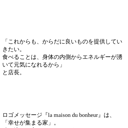
「これからも、からだに良いものを提供してい
きたい。
食べることは、身体の内側からエネルギーが湧
いて元気になれるから」
と店長。
ロゴメッセージ『la maison du bonheur』は、
「幸せが集まる家」。