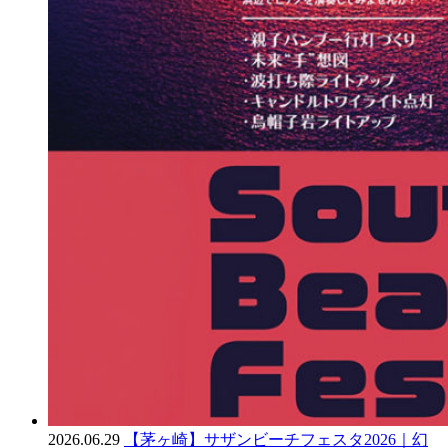
2026.06.29
【茅ヶ崎】サザンビーチフェスタ2026｜幻