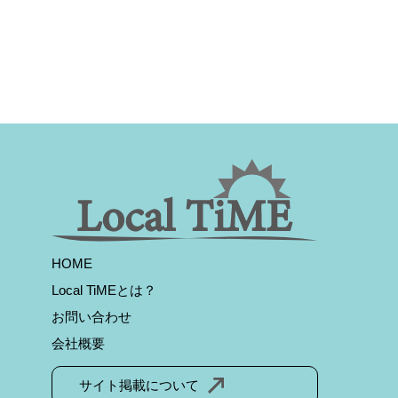
HOME
Local TiMEとは？
お問い合わせ
会社概要
サイト掲載について