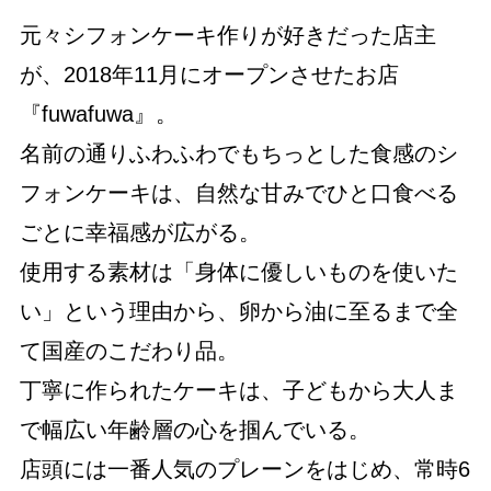
元々シフォンケーキ作りが好きだった店主
が、2018年11月にオープンさせたお店
『fuwafuwa』。
名前の通りふわふわでもちっとした食感のシ
フォンケーキは、自然な甘みでひと口食べる
ごとに幸福感が広がる。
使用する素材は「身体に優しいものを使いた
い」という理由から、卵から油に至るまで全
て国産のこだわり品。
丁寧に作られたケーキは、子どもから大人ま
で幅広い年齢層の心を掴んでいる。
店頭には一番人気のプレーンをはじめ、常時6