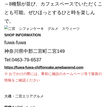
～8種類が並び、カフェスペースでいただくこ
とも可能。ぜひほっとするひと時を楽しん
で。
SHOP INFORMATION
fuwa-fuwa
神奈川県中郡二宮町二宮149
Tel:0463-79-6537
https://fuwa-fuwa-chiffoncake.amebaownd.com
※ おでかけの際には、事前に施設のホームページ等で最新の
情報をご確認ください
大磯・二宮エリア
グルメ