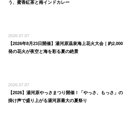
う、蜜香紅茶と南インドカレー
2026.07.07
【2026年8月23日開催】湯河原温泉海上花火大会｜約2,000
発の花火が夜空と海を彩る夏の絶景
2026.07.07
【2026】湯河原やっさまつり開催！「やっさ、もっさ」の
掛け声で盛り上がる湯河原最大の夏祭り