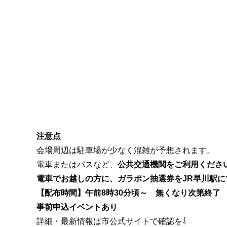
注意点
会場周辺は駐車場が少なく混雑が予想されます。
電車またはバスなど、
公共交通機関をご利用くださ
電車でお越しの方に、ガラポン抽選券をJR早川駅に
【配布時間】午前8時30分頃～ 無くなり次第終了
事前申込イベントあり
詳細・最新情報は市公式サイトで確認を⇩