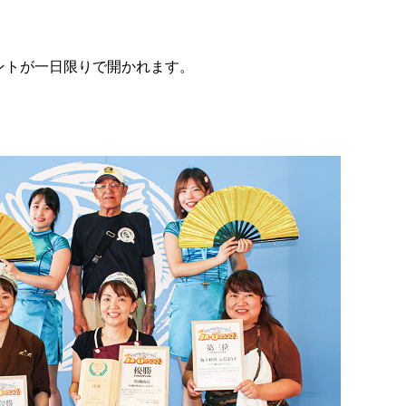
ントが一日限りで開かれます。