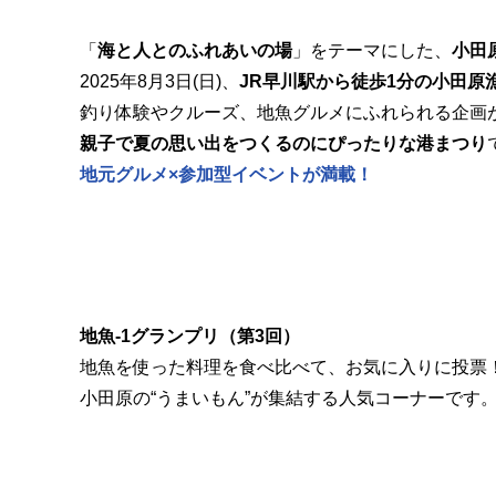
「
海と人とのふれあいの場
」をテーマにした、
小田
2025年8月3日(日)、
JR早川駅から徒歩1分の小田原
釣り体験やクルーズ、地魚グルメにふれられる企画
親子で夏の思い出をつくるのにぴったりな港まつり
地元グルメ×参加型イベントが満載！
地魚-1グランプリ（第3回）
地魚を使った料理を食べ比べて、お気に入りに投票
小田原の“うまいもん”が集結する人気コーナーです