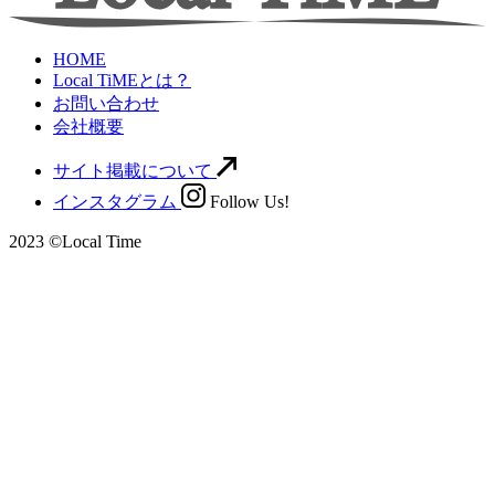
HOME
Local TiMEとは？
お問い合わせ
会社概要
サイト掲載について
インスタグラム
Follow Us!
2023 ©Local Time