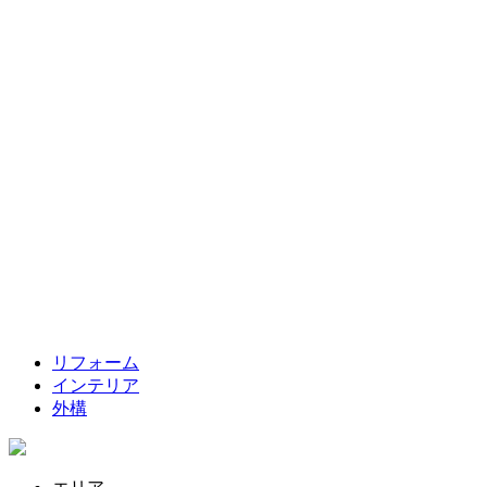
リフォーム
インテリア
外構