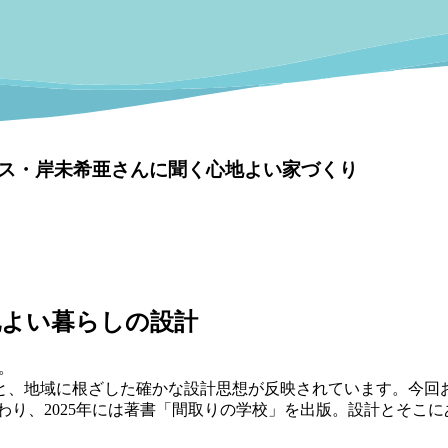
ス・岸未希亜さんに聞く心地よい家づくり
地よい暮らしの設計
。
と、地域に根ざした確かな設計思想が反映されています。今回お
加わり、2025年には著書「間取りの学校」を出版。設計とそ