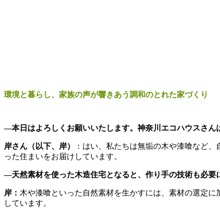
環境と暮らし、家族の声が響きあう調和のとれた家づくり
―本日はよろしくお願いいたします。神奈川エコハウスさん
岸さん（以下、岸）
：はい、私たちは無垢の木や漆喰など、
った住まいをお届けしています。
―天然素材を使った木造住宅となると、作り手の技術も必要
岸：
木や漆喰といった自然素材を生かすには、素材の選定に
しています。