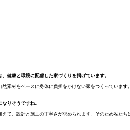
は、健康と環境に配慮した家づくりを掲げています。
自然素材をベースに身体に負担をかけない家をつくっています
になりそうですね。
加えて、設計と施工の丁寧さが求められます。そのため私たち