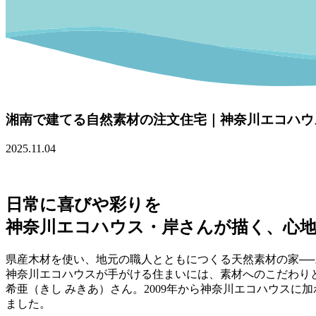
湘南で建てる自然素材の注文住宅｜神奈川エコハウ
2025.11.04
日常に喜びや彩りを
神奈川エコハウス・岸さんが描く、心
県産木材を使い、地元の職人とともにつくる天然素材の家──
神奈川エコハウスが手がける住まいには、素材へのこだわり
希亜（きし みきあ）さん。2009年から神奈川エコハウスに
ました。