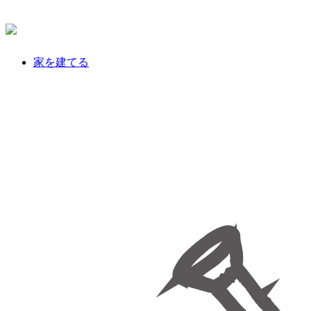
家を建てる