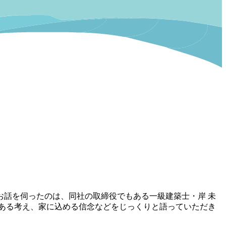
話を伺ったのは、同社の取締役でもある一級建築士・岸 未
こにある考え、家に込める信念などをじっくりと語っていただき