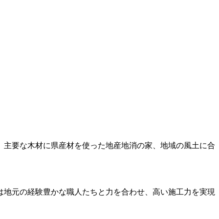
。主要な木材に県産材を使った地産地消の家、地域の風土に合
は地元の経験豊かな職人たちと力を合わせ、高い施工力を実現