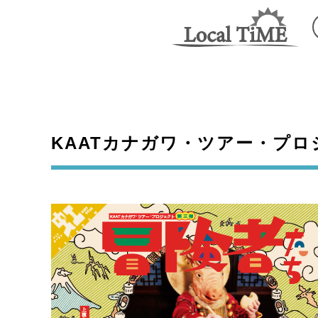
KAATカナガワ・ツアー・プ