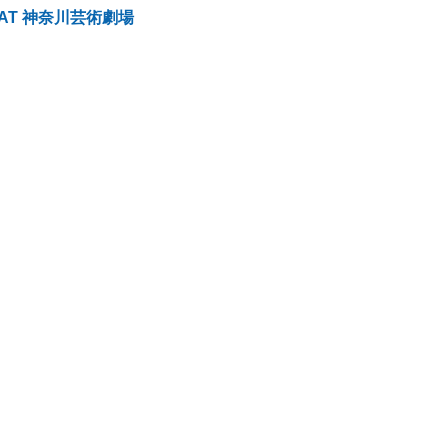
AT 神奈川芸術劇場