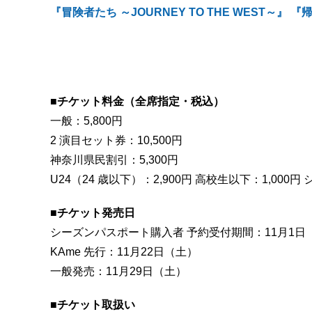
『冒険者たち ～JOURNEY TO THE WEST
■チケット料金（全席指定・税込）
一般：5,800円
2 演目セット券：10,500円
神奈川県民割引：5,300円
U24（24 歳以下）：2,900円 高校生以下：1,000円
■チケット発売日
シーズンパスポート購入者 予約受付期間：11月1日
KAme 先行：11月22日（土）
一般発売：11月29日（土）
■チケット取扱い