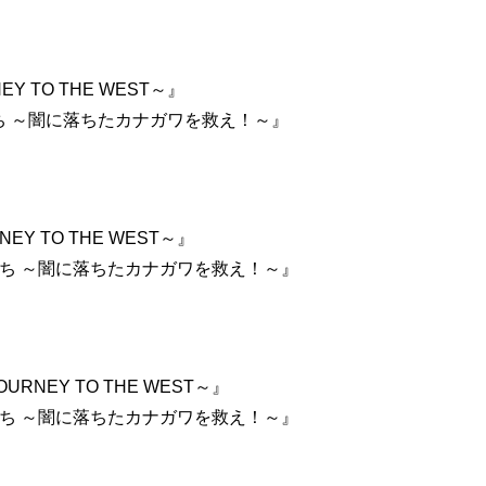
Y TO THE WEST～』
者たち ～闇に落ちたカナガワを救え！～』
EY TO THE WEST～』
者たち ～闇に落ちたカナガワを救え！～』
RNEY TO THE WEST～』
者たち ～闇に落ちたカナガワを救え！～』