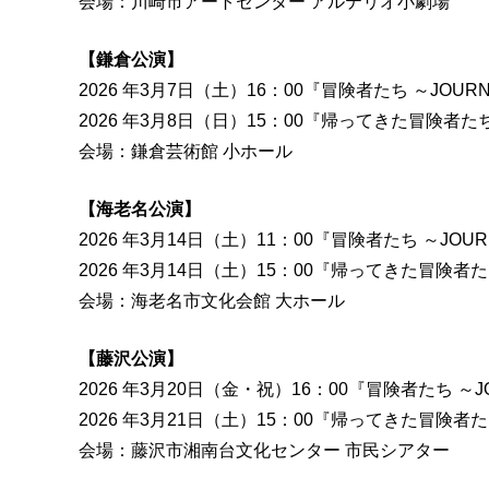
会場：川崎市アートセンター アルテリオ小劇場
【鎌倉公演】
2026 年3月7日（土）16：00『冒険者たち ～JOURNE
2026 年3月8日（日）15：00『帰ってきた冒険
会場：鎌倉芸術館 小ホール
【海老名公演】
2026 年3月14日（土）11：00『冒険者たち ～JOURN
2026 年3月14日（土）15：00『帰ってきた冒険
会場：海老名市文化会館 大ホール
【藤沢公演】
2026 年3月20日（金・祝）16：00『冒険者たち ～JOU
2026 年3月21日（土）15：00『帰ってきた冒険
会場：藤沢市湘南台文化センター 市民シアター