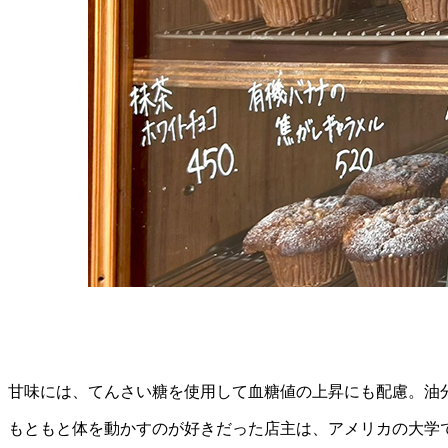
甘味には、てんさい糖を使用して血糖値の上昇にも配慮。油
もともと体を動かすのが好きだった店主は、アメリカの大学