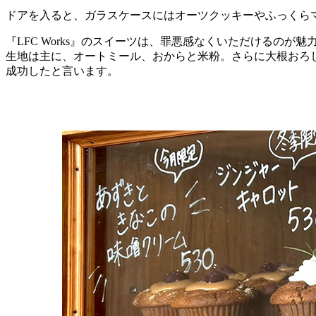
ドアを入ると、ガラスケースにはオーツクッキーやふっくら
『LFC Works』のスイーツは、罪悪感なくいただけるのが魅
生地は主に、オートミール、おからと米粉。さらに大根おろ
成功したと言います。