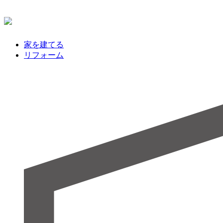
家を建てる
リフォーム