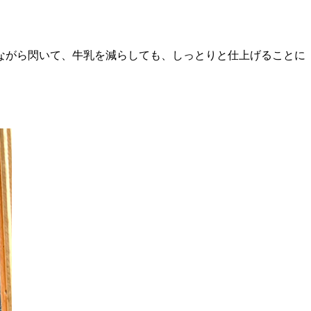
ながら閃いて、牛乳を減らしても、しっとりと仕上げることに