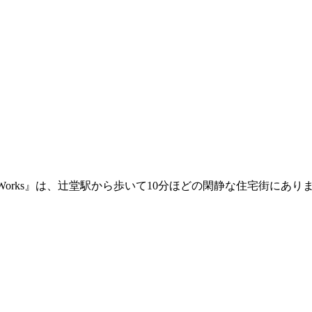
orks』は、辻堂駅から歩いて10分ほどの閑静な住宅街にあり