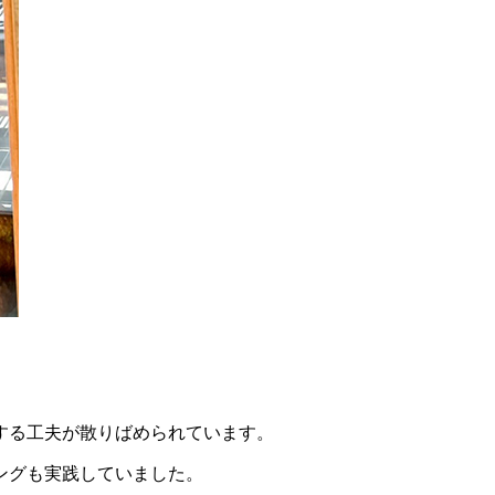
する工夫が散りばめられています。
ングも実践していました。