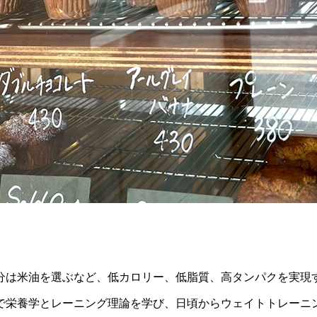
分は米油を選ぶなど、低カロリー、低脂質、高タンパクを実現
で栄養学とレーニング理論を学び、日頃からウェイトトレーニ