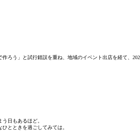
作ろう」と試行錯誤を重ね、地域のイベント出店を経て、202
まう日もあるほど。
なひとときを過ごしてみては。