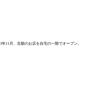
3年11月、念願のお店を自宅の一階でオープン。