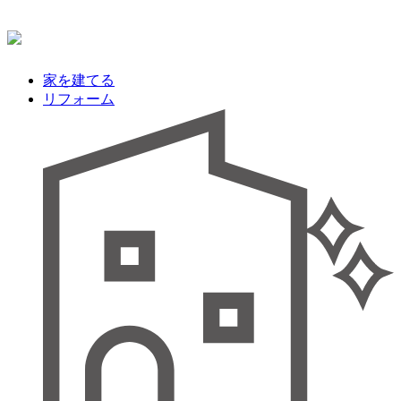
家を建てる
リフォーム