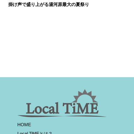
掛け声で盛り上がる湯河原最大の夏祭り
HOME
Local TiMEとは？