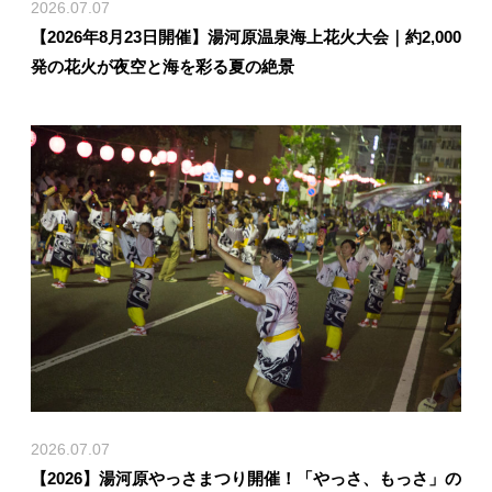
2026.07.07
【2026年8月23日開催】湯河原温泉海上花火大会｜約2,000
発の花火が夜空と海を彩る夏の絶景
2026.07.07
【2026】湯河原やっさまつり開催！「やっさ、もっさ」の