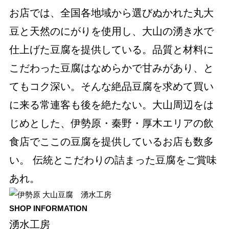
お店では、全国各地域から選びぬかれた丸大
豆と天然のにがりを使用し、大山の湧き水で
仕上げた豆腐を提供している。品質と材料に
こだわった豆腐はなめらかで甘みがあり、と
てもコク深い。そんな絶品豆腐を求めて買い
に来る常連客も後を絶たない。大山周辺をは
じめとした、伊勢原・秦野・厚木エリアの飲
食店でここの豆腐を提供しているお店も数多
い。 伝統とこだわりの詰まった豆腐をご賞味
あれ。
SHOP INFORMATION
湧水工房