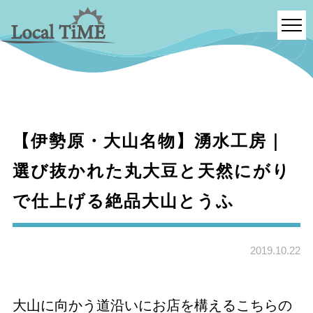
【伊勢原・大山名物】湧水工房｜
選び抜かれた丸大豆と天然にがり
で仕上げる絶品大山とうふ
2019.10.22
大山に向かう道沿いにお店を構えるこちらの