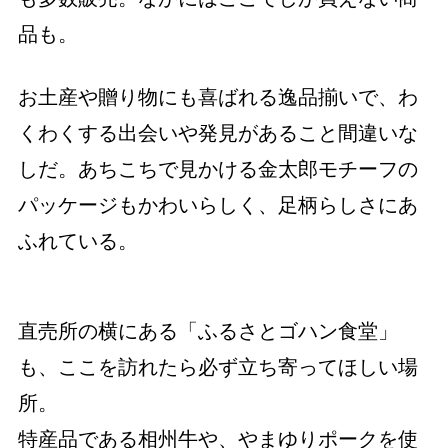
品も。
お土産や贈り物にも喜ばれる逸品揃いで、わ
くわくする出会いや発見があること間違いな
しだ。あちこちで見かける金太郎モチーフの
パッケージもかわいらしく、足柄らしさにあ
ふれている。
直売所の横にある「ふるさとゴハン食堂」
も、ここを訪れたら必ず立ち寄ってほしい場
所。
特産品である相州牛や、やまゆりポークを使