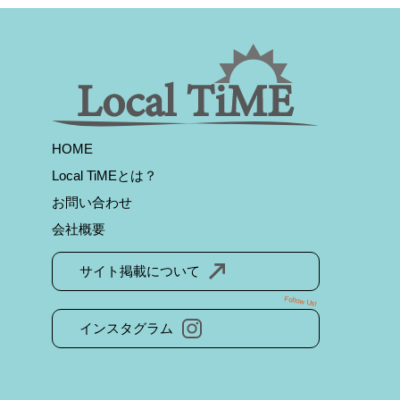
HOME
Local TiMEとは？
お問い合わせ
会社概要
サイト掲載について
Follow Us!
インスタグラム