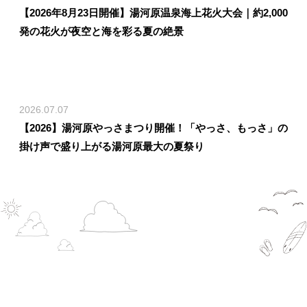
【2026年8月23日開催】湯河原温泉海上花火大会｜約2,000
発の花火が夜空と海を彩る夏の絶景
2026.07.07
【2026】湯河原やっさまつり開催！「やっさ、もっさ」の
掛け声で盛り上がる湯河原最大の夏祭り