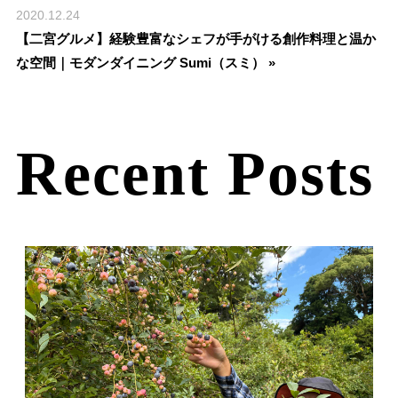
2020.12.24
【二宮グルメ】経験豊富なシェフが手がける創作料理と温か
な空間｜モダンダイニング Sumi（スミ） »
Recent Posts