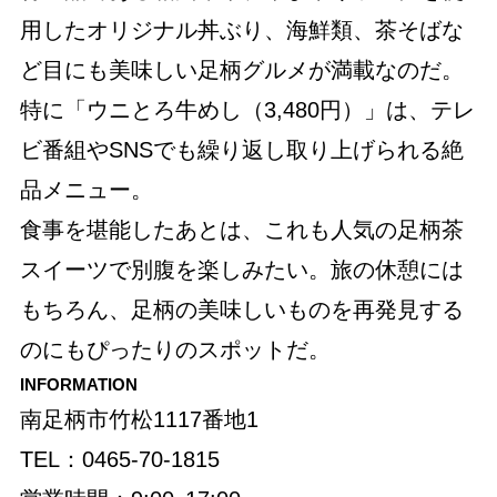
用したオリジナル丼ぶり、海鮮類、茶そばな
ど目にも美味しい足柄グルメが満載なのだ。
特に「ウニとろ牛めし（3,480円）」は、テレ
ビ番組やSNSでも繰り返し取り上げられる絶
品メニュー。
食事を堪能したあとは、これも人気の足柄茶
スイーツで別腹を楽しみたい。旅の休憩には
もちろん、足柄の美味しいものを再発見する
のにもぴったりのスポットだ。
INFORMATION
南足柄市竹松1117番地1
TEL：0465-70-1815