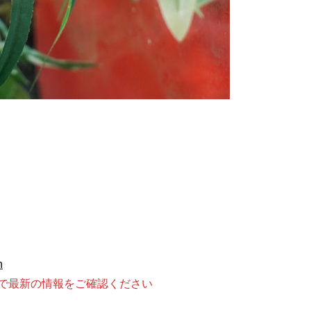
n
等で最新の情報をご確認ください