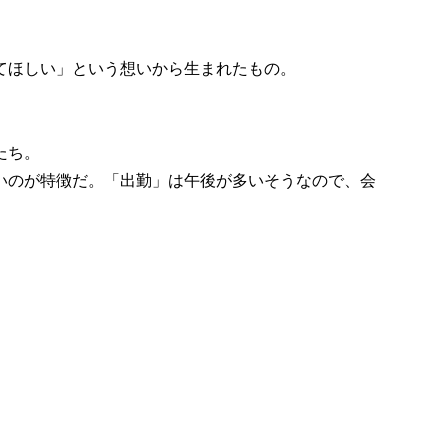
てほしい」という想いから生まれたもの。
たち。
いのが特徴だ。「出勤」は午後が多いそうなので、会