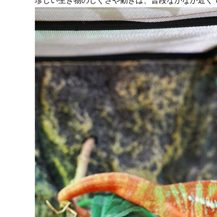
珍しい生き物のしぐさや動きは、普段なかなか近く