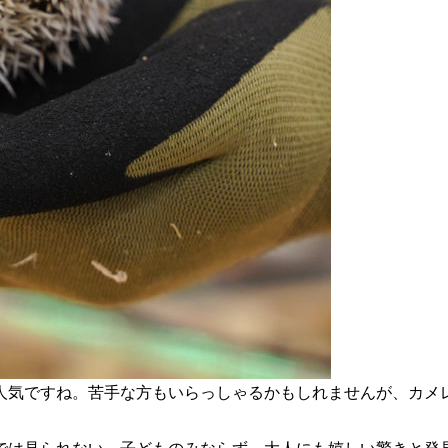
人気ですね。苦手な方もいらっしゃるかもしれませんが、カメ