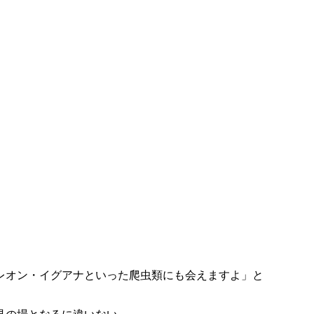
レオン・イグアナといった爬虫類にも会えますよ」と