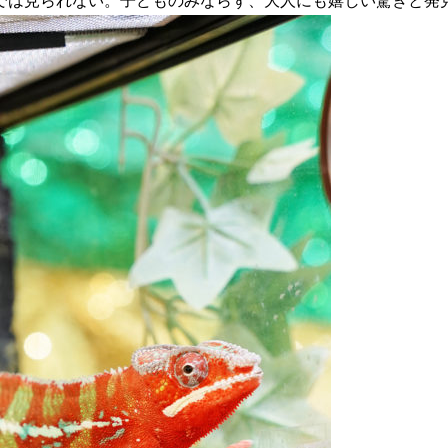
では見られない。子どものみならず、大人にも嬉しい驚きと発