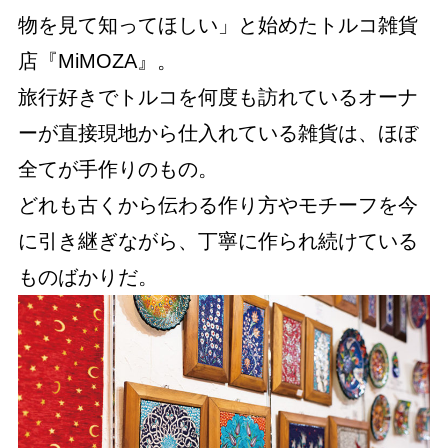
物を見て知ってほしい」と始めたトルコ雑貨
店『MiMOZA』。
旅行好きでトルコを何度も訪れているオーナ
ーが直接現地から仕入れている雑貨は、ほぼ
全てが手作りのもの。
どれも古くから伝わる作り方やモチーフを今
に引き継ぎながら、丁寧に作られ続けている
ものばかりだ。