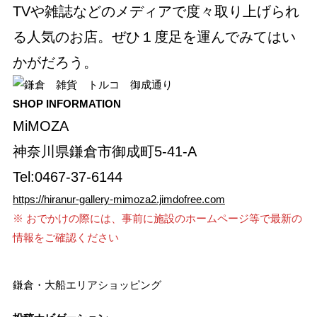
TVや雑誌などのメディアで度々取り上げられ
る人気のお店。ぜひ１度足を運んでみてはい
かがだろう。
SHOP INFORMATION
MiMOZA
神奈川県鎌倉市御成町5-41-A
Tel:0467-37-6144
https://hiranur-gallery-mimoza2.jimdofree.com
※ おでかけの際には、事前に施設のホームページ等で最新の
情報をご確認ください
鎌倉・大船エリア
ショッピング