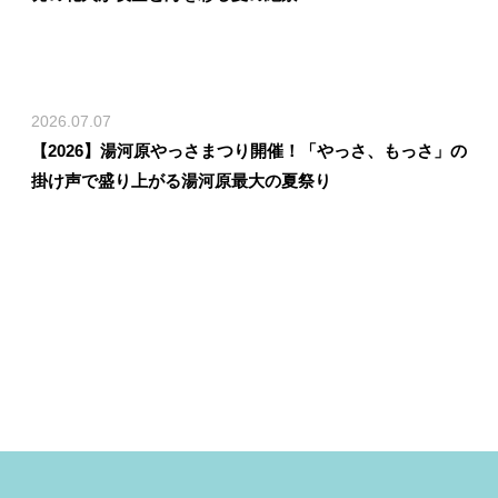
2026.07.07
【2026】湯河原やっさまつり開催！「やっさ、もっさ」の
掛け声で盛り上がる湯河原最大の夏祭り