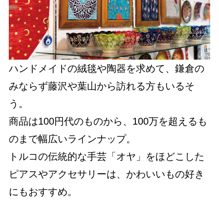
ハンドメイドの絨毯や陶器を求めて、鎌倉の
みならず藤沢や葉山から訪れる方もいるそ
う。
商品は100円代のものから、100万を超えるも
のまで幅広いラインナップ。
トルコの伝統的な手芸「オヤ」をほどこした
ピアスやアクセサリーは、かわいいもの好き
にもおすすめ。