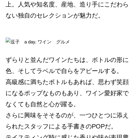
上。人気や知名度、産地、造り手にこだわら
ない独自のセレクションが魅力だ。
ずらりと並んだワインたちは、ボトルの形に
色、そしてラベルで自らをアピールする。
高級感に満ちたボトルもあれば、思わず笑顔
になるポップなものもあり、ワイン愛好家で
なくても自然と心が躍る。
さらに興味をそそるのが、一つひとつに添え
られたスタッフによる手書きのPOPだ。
テイスティング時に感じた香りや味が表現豊