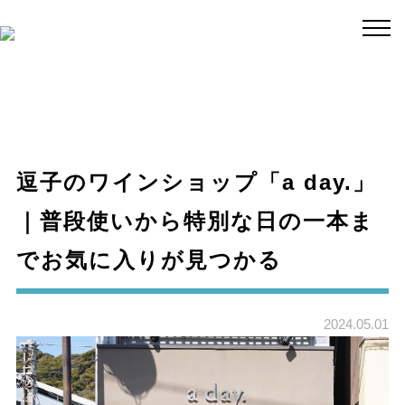
逗子のワインショップ「a day.」
｜普段使いから特別な日の一本ま
でお気に入りが見つかる
2024.05.01