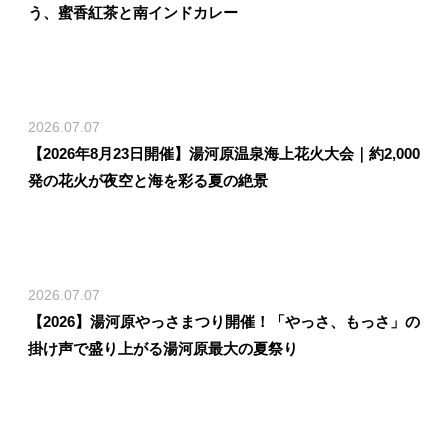
う、蜜香紅茶と南インドカレー
2026.07.07
【2026年8月23日開催】湯河原温泉海上花火大会｜約2,000
発の花火が夜空と海を彩る夏の絶景
2026.07.07
【2026】湯河原やっさまつり開催！「やっさ、もっさ」の
掛け声で盛り上がる湯河原最大の夏祭り