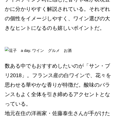
かに分かりやすく解説されている。それぞれ
の個性をイメージしやすく、ワイン選びの大
きなヒントになるのも嬉しいポイントだ。
数ある中でもおすすめしたいのが「サン・ブ
リ2018」。フランス産の白ワインで、花々を
思わせる華やかな香りが特徴だ。酸味のバラ
ンスもよく全体を引き締めるアクセントとな
っている。
地元在住の洋画家・佐藤泰生さんが手がけた