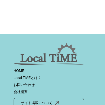
HOME
Local TiMEとは？
お問い合わせ
会社概要
サイト掲載について