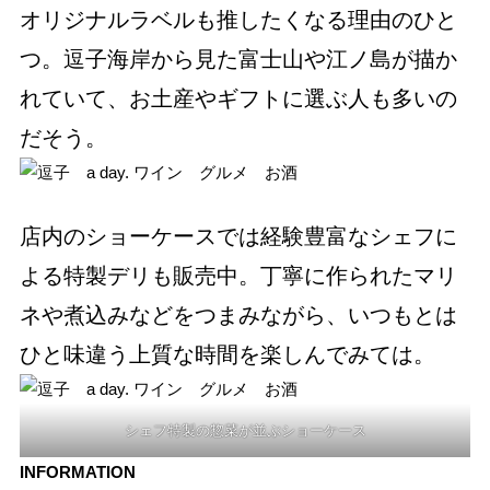
オリジナルラベルも推したくなる理由のひと
つ。逗子海岸から見た富士山や江ノ島が描か
れていて、お土産やギフトに選ぶ人も多いの
だそう。
店内のショーケースでは経験豊富なシェフに
よる特製デリも販売中。丁寧に作られたマリ
ネや煮込みなどをつまみながら、いつもとは
ひと味違う上質な時間を楽しんでみては。
シェフ特製の惣菜が並ぶショーケース
INFORMATION