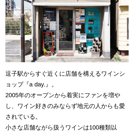
逗子駅からすぐ近くに店舗を構えるワインシ
ョップ『a day.』。
2005年のオープンから着実にファンを増や
し、ワイン好きのみならず地元の人からも愛
されている。
小さな店舗ながら扱うワインは100種類以