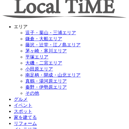
エリア
逗子・葉山・三浦エリア
鎌倉・大船エリア
藤沢・辻堂・江ノ島エリア
茅ヶ崎・寒川エリア
平塚エリア
大磯・二宮エリア
小田原エリア
南足柄・開成・山北エリア
真鶴・湯河原エリア
秦野・伊勢原エリア
その他
グルメ
イベント
スポット
家を建てる
リフォーム