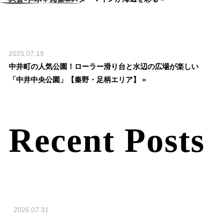
2025.07.19
中井町の人気公園！ローラー滑り台と水辺の広場が楽しい
「中井中央公園」【秦野・足柄エリア】 »
Recent Posts
2026.07.31