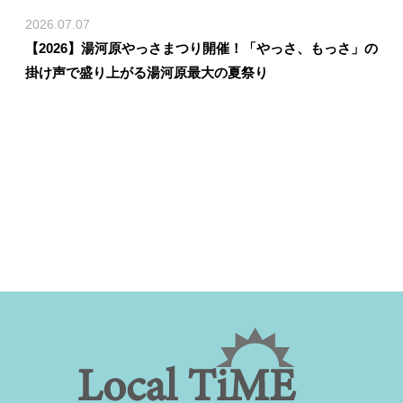
2026.07.07
【2026】湯河原やっさまつり開催！「やっさ、もっさ」の
掛け声で盛り上がる湯河原最大の夏祭り