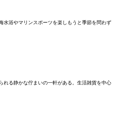
海水浴やマリンスポーツを楽しもうと季節を問わず
られる静かな佇まいの一軒がある。生活雑貨を中心