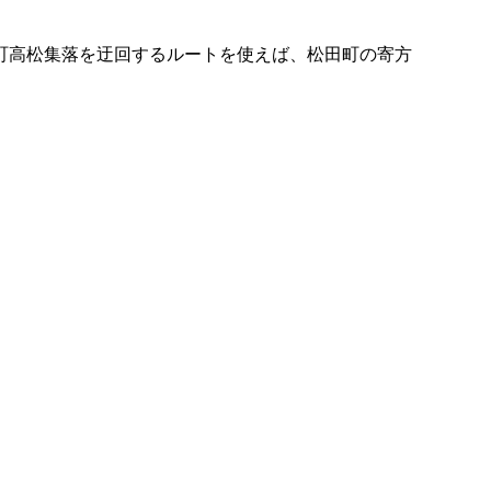
町高松集落を迂回するルートを使えば、松田町の寄方