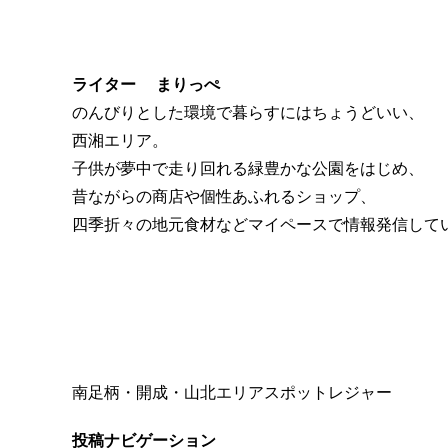
ライター まりっぺ
のんびりとした環境で暮らすにはちょうどいい、
西湘エリア。
子供が夢中で走り回れる緑豊かな公園をはじめ、
昔ながらの商店や個性あふれるショップ、
四季折々の地元食材などマイペースで情報発信して
南足柄・開成・山北エリア
スポット
レジャー
投稿ナビゲーション