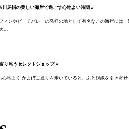
川屈指の美しい海岸で過ごす心地よい時間 »
ーフィンやビーチバレーの発祥の地として有名なこの海岸には、
大…
寄り添うセレクトショップ »
も心地よく かまぼこ通りを歩いていると、ふと視線を引き寄せ
s