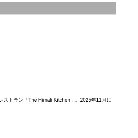
e Himali Kitchen」。2025年11月に