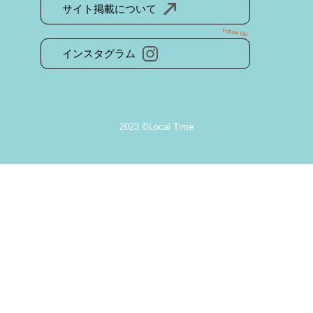
サイト掲載について
Follow Us!
インスタグラム
2023 ©Local Time