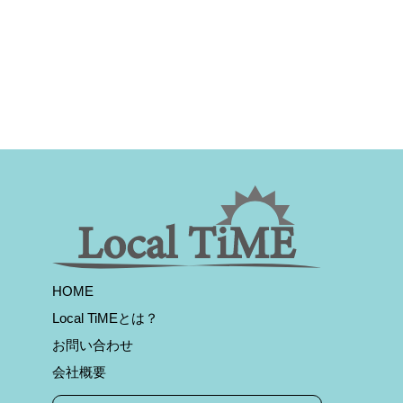
HOME
Local TiMEとは？
お問い合わせ
会社概要