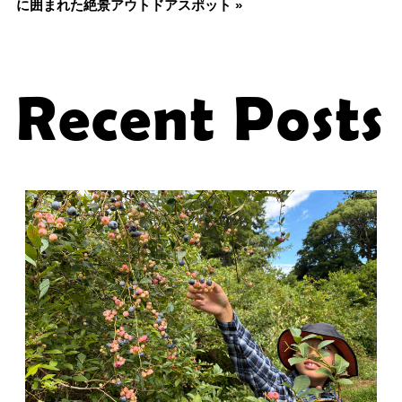
に囲まれた絶景アウトドアスポット »
Recent Posts