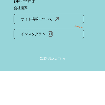
お問い合わせ
会社概要
サイト掲載について
Follow Us!
インスタグラム
2023 ©Local Time