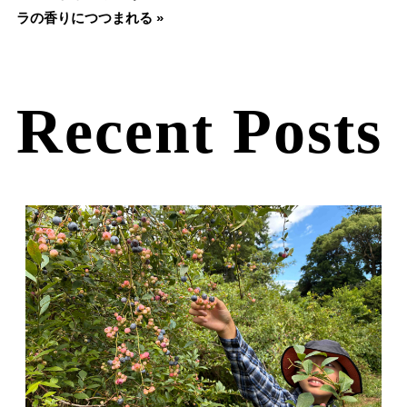
ラの香りにつつまれる »
Recent Posts