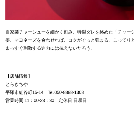
自家製チャーシューを細かく刻み、特製ダレを絡めた「チャー
姜、マヨネーズを合わせれば、コクがぐっと強まる。こってり
まっすぐ刺激する迫力には抗えないだろう。
【店舗情報】
とらきちや
平塚市紅谷町15-14 Tel.050-8888-1308
営業時間 11：00-23：30 定休日 日曜日