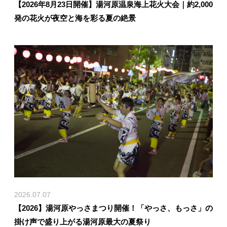
【2026年8月23日開催】湯河原温泉海上花火大会｜約2,000
発の花火が夜空と海を彩る夏の絶景
2026.07.07
【2026】湯河原やっさまつり開催！「やっさ、もっさ」の
掛け声で盛り上がる湯河原最大の夏祭り