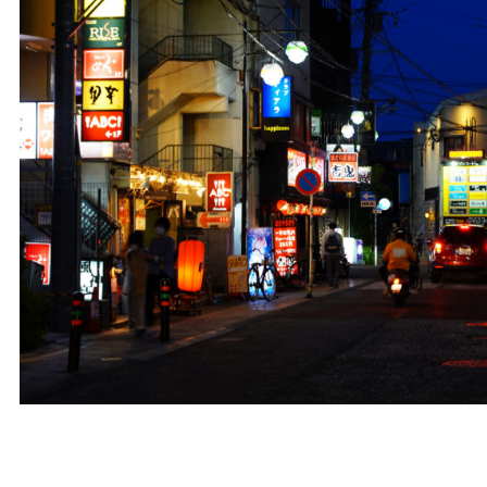
【茅ヶ崎居酒屋】