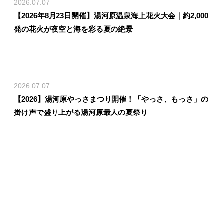
2026.07.07
【2026年8月23日開催】湯河原温泉海上花火大会｜約2,000
発の花火が夜空と海を彩る夏の絶景
2026.07.07
【2026】湯河原やっさまつり開催！「やっさ、もっさ」の
掛け声で盛り上がる湯河原最大の夏祭り