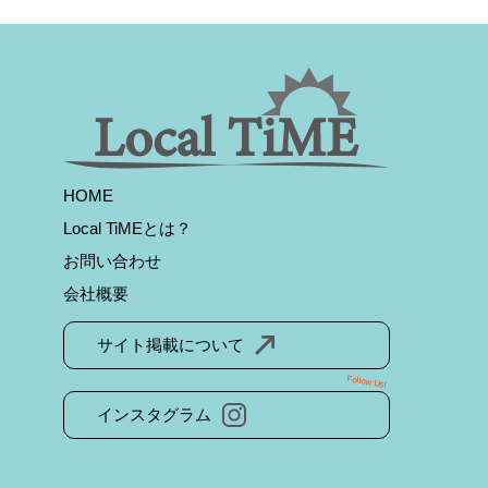
HOME
Local TiMEとは？
お問い合わせ
会社概要
サイト掲載について
Follow Us!
インスタグラム