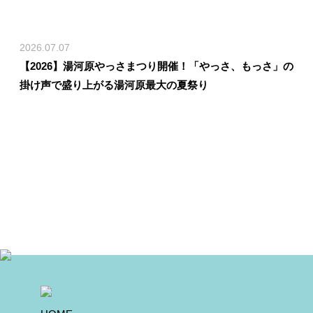
2026.07.07
【2026】湯河原やっさまつり開催！「やっさ、もっさ」の
掛け声で盛り上がる湯河原最大の夏祭り