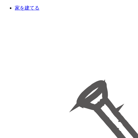
家を建てる