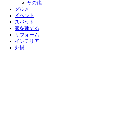
その他
グルメ
イベント
スポット
家を建てる
リフォーム
インテリア
外構