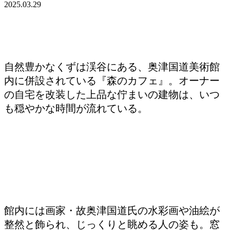
2025.03.29
自然豊かなくずは渓谷にある、奥津国道美術館
内に併設されている『森のカフェ』。オーナー
の自宅を改装した上品な佇まいの建物は、いつ
も穏やかな時間が流れている。
館内には画家・故奥津国道氏の水彩画や油絵が
整然と飾られ、じっくりと眺める人の姿も。窓