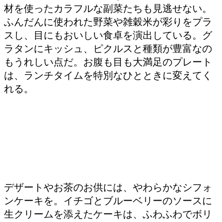
材を使ったカラフルな副菜たちも見逃せない。
ふんだんに使われた野菜や雑穀米が彩りをプラ
スし、目にもおいしい食卓を演出している。グ
ラタンにキッシュ、ピクルスと種類が豊富なの
もうれしい点だ。お腹も目も大満足のプレート
は、ランチタイムを特別なひとときに変えてく
れる。
デザートやお茶のお供には、やわらかなシフォ
ンケーキを。イチゴとブルーベリーのソースに
生クリームを添えたケーキは、ふわふわでボリ