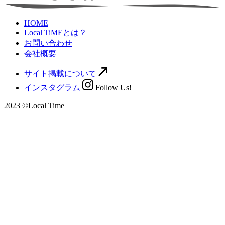
HOME
Local TiMEとは？
お問い合わせ
会社概要
サイト掲載について
インスタグラム
Follow Us!
2023 ©Local Time