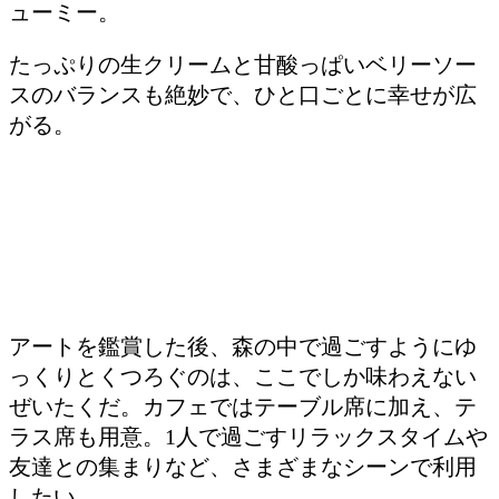
ューミー。
たっぷりの生クリームと甘酸っぱいベリーソー
スのバランスも絶妙で、ひと口ごとに幸せが広
がる。
アートを鑑賞した後、森の中で過ごすようにゆ
っくりとくつろぐのは、ここでしか味わえない
ぜいたくだ。カフェではテーブル席に加え、テ
ラス席も用意。1人で過ごすリラックスタイムや
友達との集まりなど、さまざまなシーンで利用
したい。