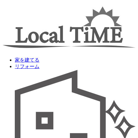
家を建てる
リフォーム