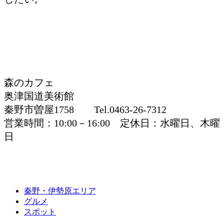
森のカフェ
奥津国道美術館
秦野市曽屋1758 Tel.0463-26-7312
営業時間：10:00－16:00 定休日：水曜日、木曜
日
秦野・伊勢原エリア
グルメ
スポット