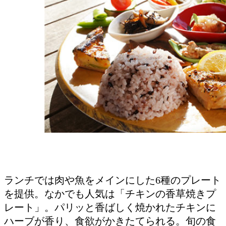
ランチでは肉や魚をメインにした6種のプレート
を提供。なかでも人気は「チキンの香草焼きプ
レート」。パリッと香ばしく焼かれたチキンに
ハーブが香り、食欲がかきたてられる。旬の食