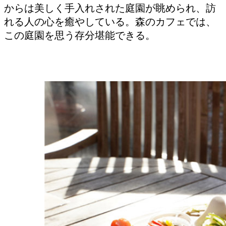
からは美しく手入れされた庭園が眺められ、訪
れる人の心を癒やしている。森のカフェでは、
この庭園を思う存分堪能できる。