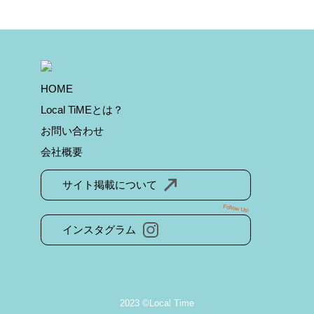
HOME
Local TiMEとは？
お問い合わせ
会社概要
サイト掲載について
Follow Us!
インスタグラム
2023 ©Local Time