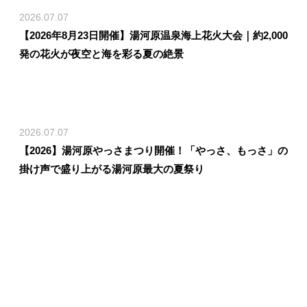
2026.07.07
【2026年8月23日開催】湯河原温泉海上花火大会｜約2,000
発の花火が夜空と海を彩る夏の絶景
2026.07.07
【2026】湯河原やっさまつり開催！「やっさ、もっさ」の
掛け声で盛り上がる湯河原最大の夏祭り