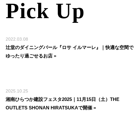
Pick Up
2022.03.08
辻堂のダイニングバール『ロサ イルマーレ』｜快適な空間で
ゆったり過ごせるお店 »
2025.10.25
湘南ひらつか建設フェスタ2025｜11月15日（土）THE
OUTLETS SHONAN HIRATSUKAで開催 »