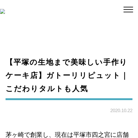
【平塚の生地まで美味しい手作り
ケーキ店】ガトーリリピュット｜
こだわりタルトも人気
2020.10.22
茅ヶ崎で創業し、現在は平塚市四之宮に店舗