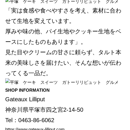
「実は食感や食べやすさを考え、素材に合わ
せて生地を変えています。
厚みや味の他、パイ生地やクッキー生地をベ
ースにしたものもあります」。
見た目やクリームの甘さに頼らず、タルト本
来の美味しさを届けたい、そんな想いが伝わ
ってくる一品だ。
SHOP INFORMATION
Gateaux Lilliput
神奈川県平塚市四之宮2-14-50
Tel：0463-86-6062
https://www.gateaux-lilliput.com