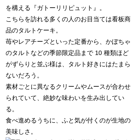
を構える『ガトーリリピュット』。
こちらを訪れる多くの人のお目当ては看板商
品のタルトケーキ。
苺やレアチーズといった定番から、かぼちゃ
のタルトなどの季節限定品まで 10 種類ほど
がずらりと並ぶ様は、タルト好きにはたまら
ないだろう。
素材ごとに異なるクリームやムースが合わせ
られていて、絶妙な味わいを生み出してい
る。
食べ進めるうちに、ふと気が付くのが生地の
美味しさ。