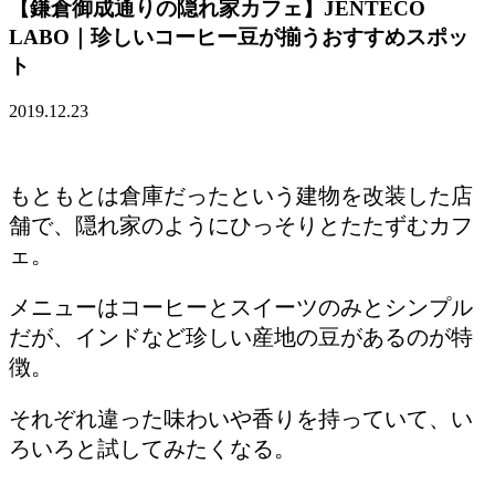
【鎌倉御成通りの隠れ家カフェ】JENTECO
LABO｜珍しいコーヒー豆が揃うおすすめスポッ
ト
2019.12.23
もともとは倉庫だったという建物を改装した店
舗で、隠れ家のようにひっそりとたたずむカフ
ェ。
メニューはコーヒーとスイーツのみとシンプル
だが、インドなど珍しい産地の豆があるのが特
徴。
それぞれ違った味わいや香りを持っていて、い
ろいろと試してみたくなる。