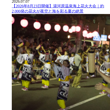
2026.07.07
【2026年8月23日開催】湯河原温泉海上花火大会｜約
2,000発の花火が夜空と海を彩る夏の絶景