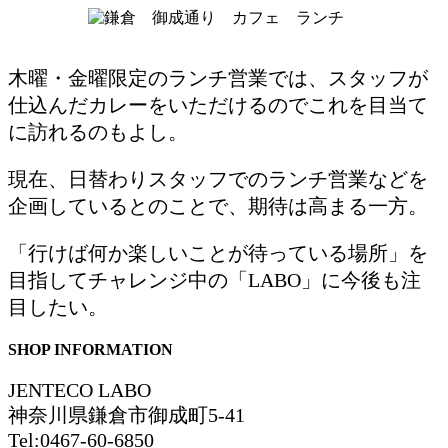
木曜・金曜限定のランチ営業では、スタッフが
仕込んだカレーをいただけるのでこれを目当て
に訪れるのもよし。
現在、日替わりスタッフでのランチ営業などを
企画しているとのことで、期待は高まる一方。
「行けば何か楽しいことが待っている場所」を
目指してチャレンジ中の「LABO」に今後も注
目したい。
SHOP INFORMATION
JENTECO LABO
神奈川県鎌倉市御成町5-41
Tel:0467-60-6850