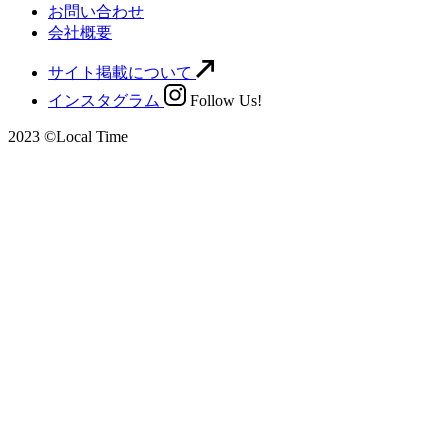
お問い合わせ
会社概要
サイト掲載について
インスタグラム
Follow Us!
2023 ©Local Time