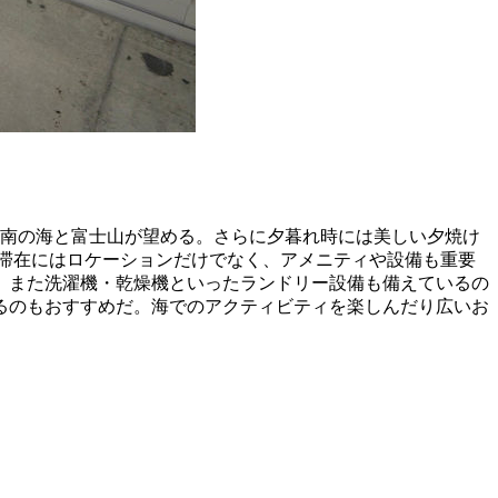
湘南の海と富士山が望める。さらに夕暮れ時には美しい夕焼け
滞在にはロケーションだけでなく、アメニティや設備も重要
。また洗濯機・乾燥機といったランドリー設備も備えているの
るのもおすすめだ。海でのアクティビティを楽しんだり広いお