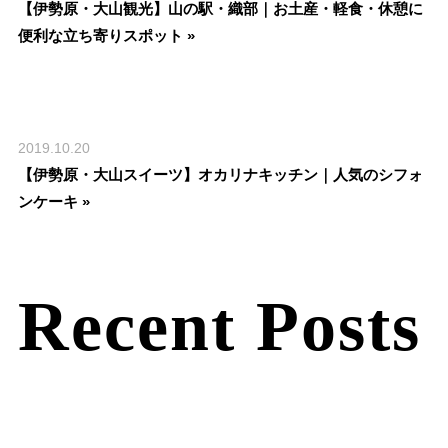
【伊勢原・大山観光】山の駅・織部｜お土産・軽食・休憩に
便利な立ち寄りスポット »
2019.10.20
【伊勢原・大山スイーツ】オカリナキッチン｜人気のシフォ
ンケーキ »
Recent Posts