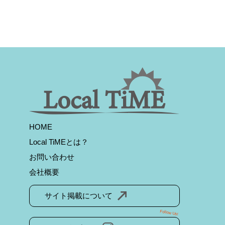
HOME
Local TiMEとは？
お問い合わせ
会社概要
サイト掲載について
Follow Us!