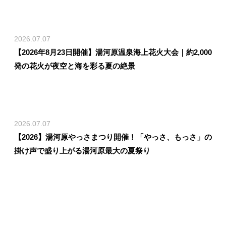
2026.07.07
【2026年8月23日開催】湯河原温泉海上花火大会｜約2,000
発の花火が夜空と海を彩る夏の絶景
2026.07.07
【2026】湯河原やっさまつり開催！「やっさ、もっさ」の
掛け声で盛り上がる湯河原最大の夏祭り