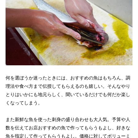
何を選ぼうか迷ったときには、おすすめの魚はもちろん、調
理法や食べ方まで伝授してもらえるのも嬉しい。そんなやり
とりはいかにも地元らしく、聞いているだけでも何だか楽し
くなってしまう。
また新鮮な魚を使った刺身の盛り合わせも大人気。予算や人
数を伝えてお店おすすめの魚で作ってもらうもよし、好きな
魚を指定して作ってもらうもよし。価格に対してボリューミ