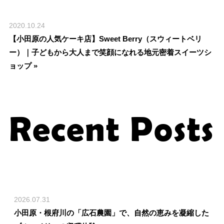
2020.10.24
【小田原の人気ケーキ店】Sweet Berry（スウィートベリ
ー）｜子どもから大人まで笑顔になれる地元密着スイーツシ
ョップ »
Recent Posts
2026.07.31
小田原・根府川の「広石農園」で、自然の恵みを凝縮した