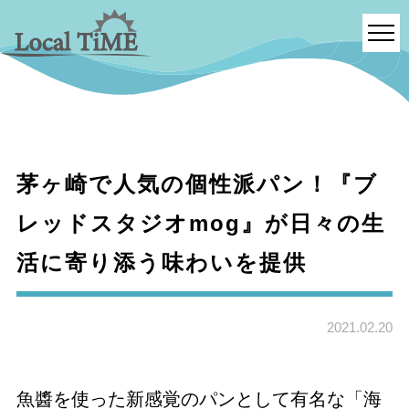
茅ヶ崎で人気の個性派パン！『ブ
レッドスタジオmog』が日々の生
活に寄り添う味わいを提供
2021.02.20
魚醬を使った新感覚のパンとして有名な「海