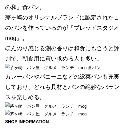
の和」食パン。
茅ヶ崎のオリジナルブランドに認定されたこ
のパンを作っているのが『ブレッドスタジオ
mog』。
ほんのり感じる潮の香りは和食にも合うと評
判で、朝食用に買い求める人も多い。
カレーパンやパニーニなどの総菜パンも充実
しており、どれも具材とパンの絶妙なバラン
スを楽しめる。
SHOP INFORMATION