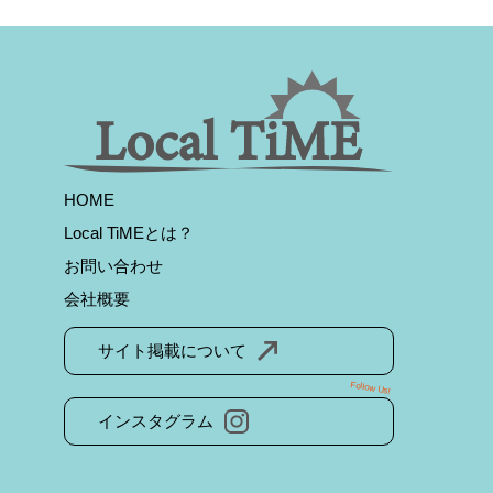
HOME
Local TiMEとは？
お問い合わせ
会社概要
サイト掲載について
Follow Us!
インスタグラム