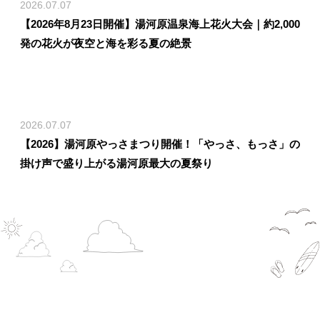
2026.07.07
【2026年8月23日開催】湯河原温泉海上花火大会｜約2,000
発の花火が夜空と海を彩る夏の絶景
2026.07.07
【2026】湯河原やっさまつり開催！「やっさ、もっさ」の
掛け声で盛り上がる湯河原最大の夏祭り