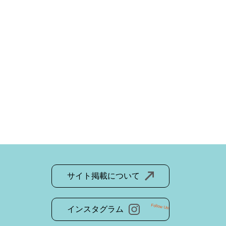
サイト掲載について
Follow Us!
インスタグラム