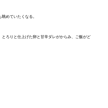
も眺めていたくなる。
、とろりと仕上げた卵と甘辛ダレがからみ、ご飯がど