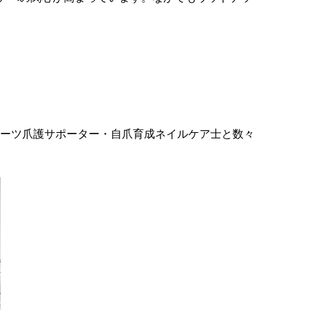
ポーツ爪護サポーター・自爪育成ネイルケア士と数々