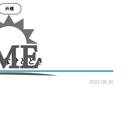
外構
別なひととき
2021.06.30