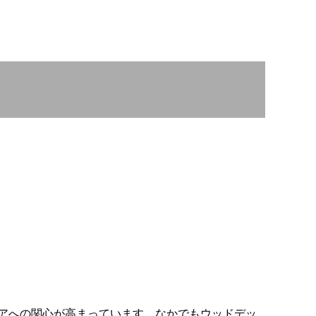
アへの関心が高まっています。なかでもウッドデッ