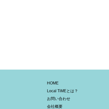
HOME
Local TiMEとは？
お問い合わせ
会社概要