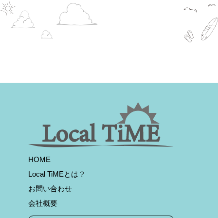
HOME
Local TiMEとは？
お問い合わせ
会社概要