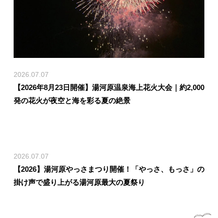
2026.07.07
【2026年8月23日開催】湯河原温泉海上花火大会｜約2,000
発の花火が夜空と海を彩る夏の絶景
2026.07.07
【2026】湯河原やっさまつり開催！「やっさ、もっさ」の
掛け声で盛り上がる湯河原最大の夏祭り