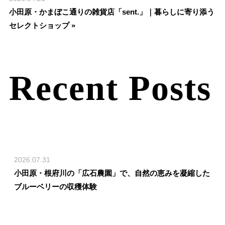
小田原・かまぼこ通りの雑貨店「sent.」｜暮らしに寄り添う
セレクトショップ »
Recent Posts
2026.07.31
小田原・根府川の「広石農園」で、自然の恵みを凝縮した
ブルーベリーの収穫体験