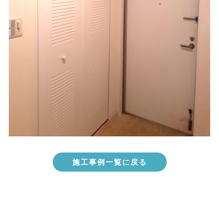
施工事例一覧に戻る