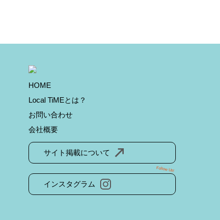
HOME
Local TiMEとは？
お問い合わせ
会社概要
サイト掲載について
Follow Us!
インスタグラム