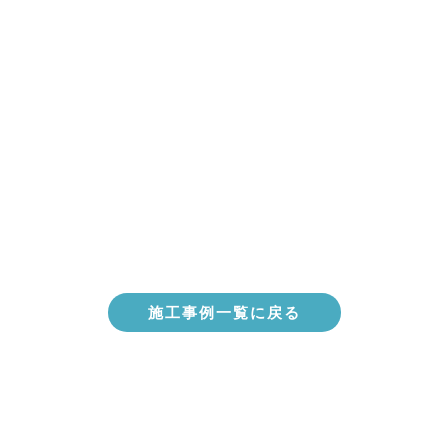
施工事例一覧に戻る