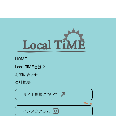
HOME
Local TiMEとは？
お問い合わせ
会社概要
サイト掲載について
Follow Us!
インスタグラム