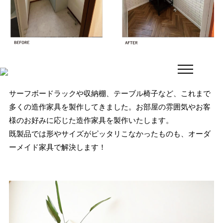
サーフボードラックや収納棚、テーブル椅子など、これまで
多くの造作家具を製作してきました。お部屋の雰囲気やお客
様のお好みに応じた造作家具を製作いたします。
既製品では形やサイズがピッタリこなかったものも、オーダ
ーメイド家具で解決します！