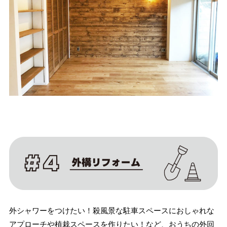
外シャワーをつけたい！殺風景な駐車スペースにおしゃれな
アプローチや植栽スペースを作りたい！など、おうちの外回