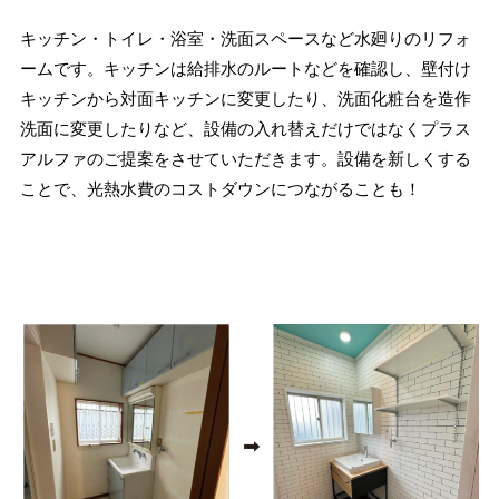
キッチン・トイレ・浴室・洗面スペースなど水廻りのリフォ
ームです。キッチンは給排水のルートなどを確認し、壁付け
キッチンから対面キッチンに変更したり、洗面化粧台を造作
洗面に変更したりなど、設備の入れ替えだけではなくプラス
アルファのご提案をさせていただきます。設備を新しくする
ことで、光熱水費のコストダウンにつながることも！