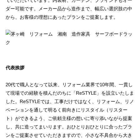
ていただいています。内装材、カーテン、ブラインドもオー
ダー可能です。メーカー品から造作まで、幅広い選択肢の中
から、お客様の理想にあったプランをご提案します。
代表挨拶
20代で職人となって以来、リフォーム業界で10年間、一貫し
て現場での経験を積んだのちに「ReSTYLE」を設立いたしま
した。ReSTYLEでは、工事だけではなく、リフォーム、リノ
ベーションを通して明るく前向きにリスタイル（リスター
ト）ができるよう、ご依頼主様の想いに寄り添いながら提案
し、共に造ってまいります。おひとりおひとりに合ったプラ
ンをご提案させていただきますので、小さな不具合から大き