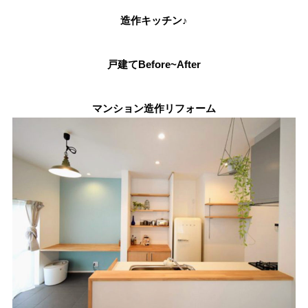
造作キッチン♪
戸建てBefore~After
マンション造作リフォーム