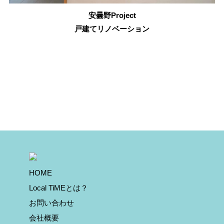
安曇野Project
戸建てリノベーション
HOME
Local TiMEとは？
お問い合わせ
会社概要