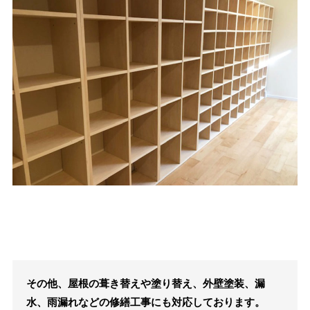
その他、屋根の葺き替えや塗り替え、外壁塗装、漏
水、雨漏れなどの修繕工事にも対応しております。