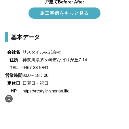
戸建てBefore~After
施工事例をもっと見る
基本データ
会社名
リスタイル株式会社
住所
神奈川県茅ヶ崎市ひばりが丘7-14
TEL
0467-33-5941
営業時間
9:00～18：00
定休日
日曜日・祝日
HP
https://restyle-shonan.life