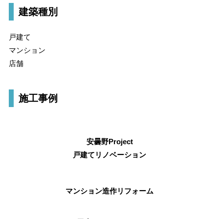
建築種別
戸建て
マンション
店舗
施工事例
安曇野Project
戸建てリノベーション
マンション造作リフォーム