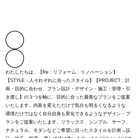
わたしたちは、【Re：リフォーム、リノベーション】
【STYLE：人それぞれに合ったスタイル】【PROJECT：計
画・目的に合わせ、プラン設計・デザイン・施工・管理・引
き渡し】の３つを軸に、目的に合った最善なプランをご提案
いたします。内装を変えただけで気分も明るくなるような、
環境だけではなく自分自身も変化できるようなデザイン・プ
ランをご提案いたします。リラックス、シンプル、サーフ、
ナチュラル、モダンなどご希望に沿ったスタイルを計画→設