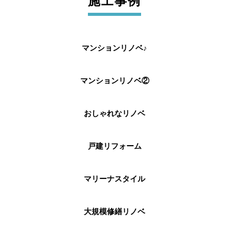
施工事例
マンションリノベ♪
マンションリノベ②
おしゃれなリノベ
戸建リフォーム
マリーナスタイル
大規模修繕リノベ