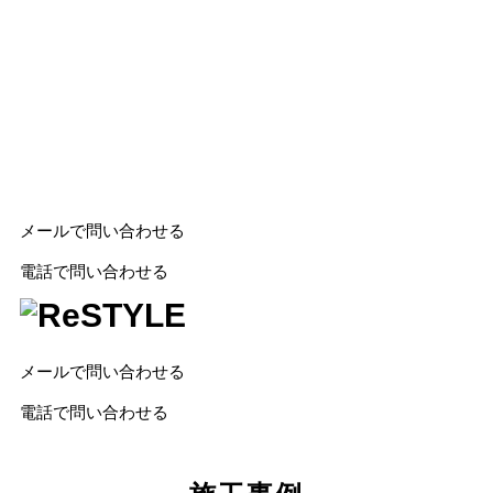
メールで問い合わせる
電話で問い合わせる
ReSTYLE
メールで問い合わせる
電話で問い合わせる