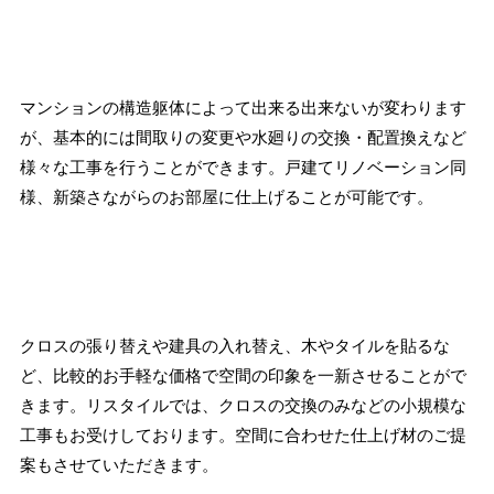
マンションの構造躯体によって出来る出来ないが変わります
が、基本的には間取りの変更や水廻りの交換・配置換えなど
様々な工事を行うことができます。戸建てリノベーション同
様、新築さながらのお部屋に仕上げることが可能です。
クロスの張り替えや建具の入れ替え、木やタイルを貼るな
ど、比較的お手軽な価格で空間の印象を一新させることがで
きます。リスタイルでは、クロスの交換のみなどの小規模な
工事もお受けしております。空間に合わせた仕上げ材のご提
案もさせていただきます。