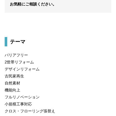
お気軽にご相談ください。
テーマ
バリアフリー
2世帯リフォーム
デザインリフォーム
古民家再生
自然素材
機能向上
フルリノベーション
小規模工事対応
クロス・フローリング張替え