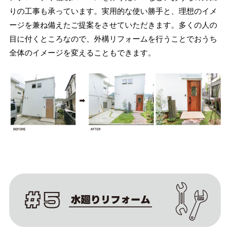
りの工事も承っています。実用的な使い勝手と、理想のイメ
ージを兼ね備えたご提案をさせていただきます。多くの人の
目に付くところなので、外構リフォームを行うことでおうち
全体のイメージを変えることもできます。