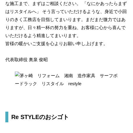
な施工まで、まずはご相談ください。 「なにかあったらまず
はリスタイルへ」 そう言っていただけるような、身近で小回
りのきく工務店を目指してまいります。まだまだ微力ではあ
りますが、日々精一杯の努力を重ね、お客様に心から喜んで
いただけるよう精進してまいります。
皆様の暖かいご支援を心よりお願い申し上げます。
代表取締役 奥泉 俊昭
Re STYLEのおシゴト