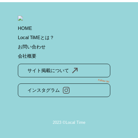
HOME
Local TiMEとは？
お問い合わせ
会社概要
サイト掲載について
Follow Us!
インスタグラム
2023 ©Local Time