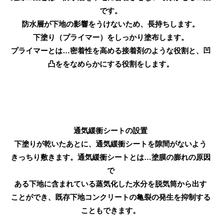
です。
防水層が下地の影響をうけないため、長持ちします。
下塗り（プライマー）をしっかり塗布します。
プライマーとは…密着性を高める接着剤のような役割と、凹
凸ををなめらかにする役割をします。
通気緩衝シートの設置
下塗りが乾いたあとに、通気緩衝シートを隙間がないよう
きっちり敷きます。通気緩衝シートとは…塗膜の膨れの原因
で
ある下地に含まれている蒸気化した水分を脱気筒から出す
ことができ、既存下地コンクリートの亀裂の発生を抑制する
こともできます。