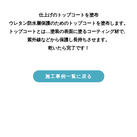
仕上げのトップコートを塗布
ウレタン防水層保護のためのトップコートを塗布します。
トップコートとは…塗装の表面に塗るコーティング材で、
紫外線などから保護し長持ちさせます。
乾いたら完了です！
施工事例一覧に戻る