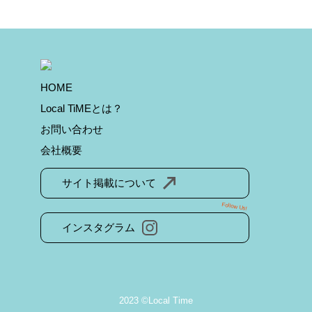
HOME
Local TiMEとは？
お問い合わせ
会社概要
サイト掲載について
Follow Us!
インスタグラム
2023 ©Local Time