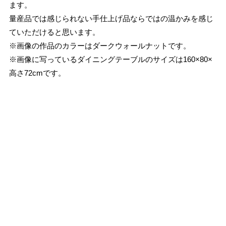
ます。
量産品では感じられない手仕上げ品ならではの温かみを感じ
ていただけると思います。
※画像の作品のカラーはダークウォールナットです。
※画像に写っているダイニングテーブルのサイズは160×80×
高さ72cmです。