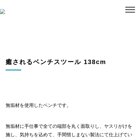
癒されるベンチスツール 138cm
無垢材を使用したベンチです。
無垢材に手仕事で全ての端部を丸く面取りし、ヤスリがけを
施し、気持ちを込めて、手間惜しまない製法にて仕上げてい