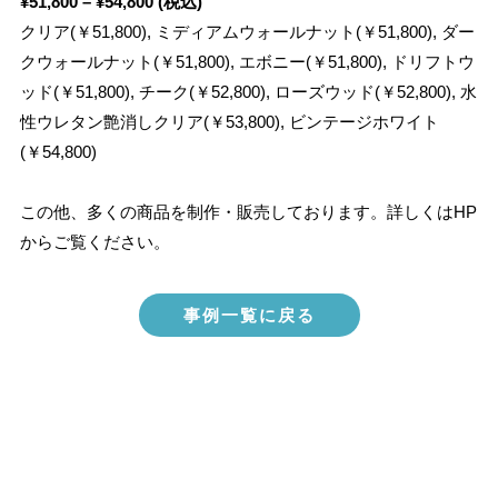
¥51,800 – ¥54,800 (税込)
クリア(￥51,800), ミディアムウォールナット(￥51,800), ダー
クウォールナット(￥51,800), エボニー(￥51,800), ドリフトウ
ッド(￥51,800), チーク(￥52,800), ローズウッド(￥52,800), 水
性ウレタン艶消しクリア(￥53,800), ビンテージホワイト
(￥54,800)
この他、多くの商品を制作・販売しております。詳しくはHP
からご覧ください。
事例一覧に戻る