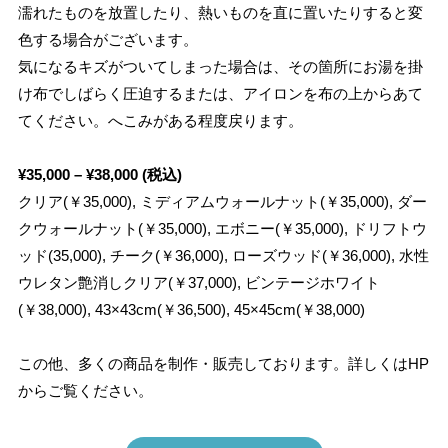
濡れたものを放置したり、熱いものを直に置いたりすると変
色する場合がございます。
気になるキズがついてしまった場合は、その箇所にお湯を掛
け布でしばらく圧迫するまたは、アイロンを布の上からあて
てください。へこみがある程度戻ります。
¥35,000 – ¥38,000 (税込)
クリア(￥35,000), ミディアムウォールナット(￥35,000), ダー
クウォールナット(￥35,000), エボニー(￥35,000), ドリフトウ
ッド(35,000), チーク(￥36,000), ローズウッド(￥36,000), 水性
ウレタン艶消しクリア(￥37,000), ビンテージホワイト
(￥38,000), 43×43cm(￥36,500), 45×45cm(￥38,000)
この他、多くの商品を制作・販売しております。詳しくはHP
からご覧ください。