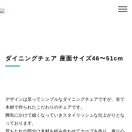
ダイニングチェア 座面サイズ46〜51cm
デザインは至ってシンプルなダイニングチェアですが、全て
木材で作られたこだわりのチェアです。
脚先にかけて細くなっていきスタイリッシュな仕上がりとな
っております。
背もたれの部分は木材を組み合わせてカーブを作り、座り心