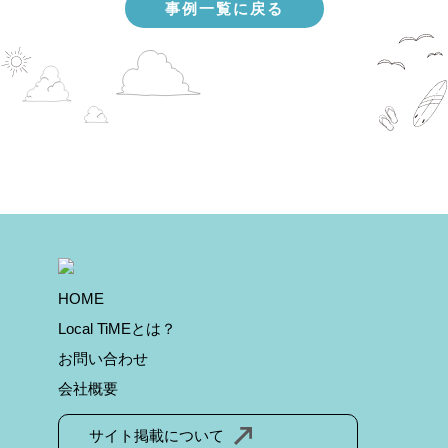
事例一覧に戻る
HOME
Local TiMEとは？
お問い合わせ
会社概要
サイト掲載について