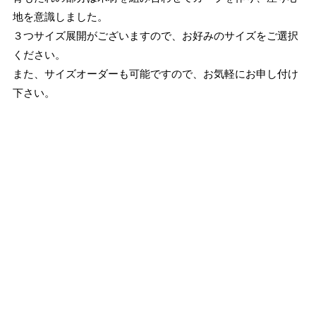
地を意識しました。
３つサイズ展開がございますので、お好みのサイズをご選択
ください。
また、サイズオーダーも可能ですので、お気軽にお申し付け
下さい。